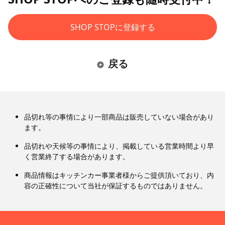
SHOP STOPに登録する
戻る
品切れ等の事情により一部商品は販売していない場合があり
ます。
品切れや天候等の事情により、掲載している営業時間より早
く営業終了する場合があります。
商品情報はキッチンカー事業者様からご提供頂いており、内
容の正確性について当社が保証するものではありません。