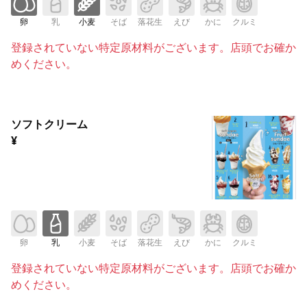
卵
乳
小麦
そば
落花生
えび
かに
クルミ
登録されていない特定原材料がございます。店頭でお確か
めください。
ソフトクリーム
¥
卵
乳
小麦
そば
落花生
えび
かに
クルミ
登録されていない特定原材料がございます。店頭でお確か
めください。