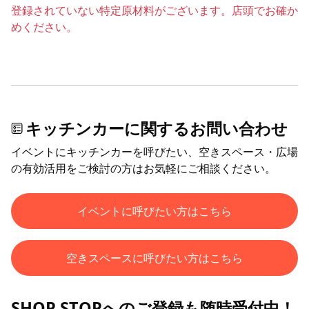
登録されていない特定原材料がございます。店頭でお確か
めください。
キッチンカーに関するお問い合わせ
イベントにキッチンカーを呼びたい、空きスペース・広場
の有効活用をご検討の方はお気軽にご相談ください。
イベントに呼びたい方はこちら
空きスペースに呼びたい方はこちら
SHOP STOPへのご登録も随時受付中！