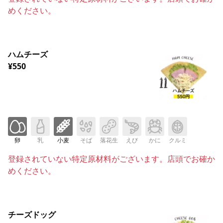
めください。
ハムチーズ
¥550
卵
乳
小麦
そば
落花生
えび
かに
クルミ
登録されていない特定原材料がございます。店頭でお確か
めください。
チーズドッグ