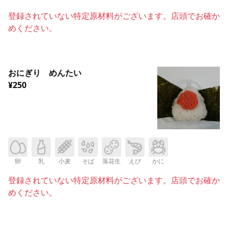
登録されていない特定原材料がございます。店頭でお確か
めください。
おにぎり めんたい
¥250
卵
乳
小麦
そば
落花生
えび
かに
登録されていない特定原材料がございます。店頭でお確か
めください。