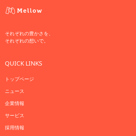
それぞれの豊かさを、
それぞれの想いで。
QUICK LINKS
トップページ
ニュース
企業情報
サービス
採用情報