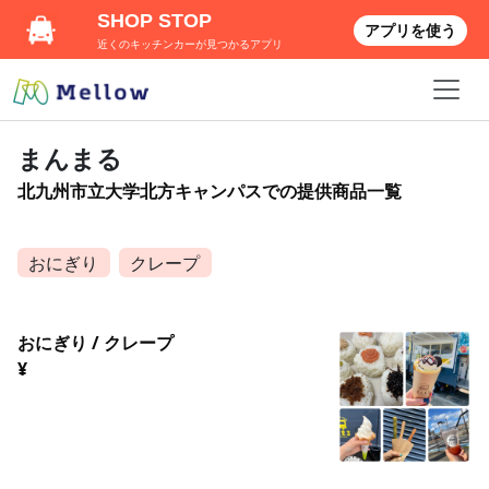
SHOP STOP
アプリを使う
近くのキッチンカーが見つかるアプリ
まんまる
北九州市立大学北方キャンパスでの提供商品一覧
おにぎり
クレープ
おにぎり / クレープ
¥