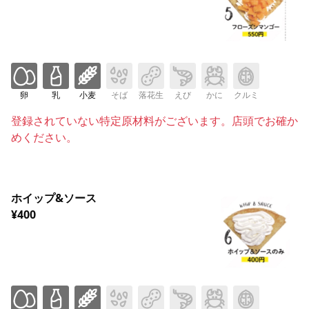
卵
乳
小麦
そば
落花生
えび
かに
クルミ
登録されていない特定原材料がございます。店頭でお確か
めください。
ホイップ&ソース
¥400