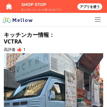
SHOP STOP
アプリを使う
近くのキッチンカーが見つかるアプリ
キッチンカー情報：
VCTRA
高評価
1