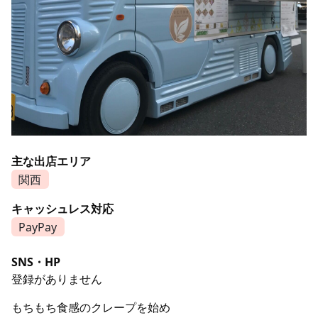
主な出店エリア
関西
キャッシュレス対応
PayPay
SNS・HP
登録がありません
もちもち食感のクレープを始め