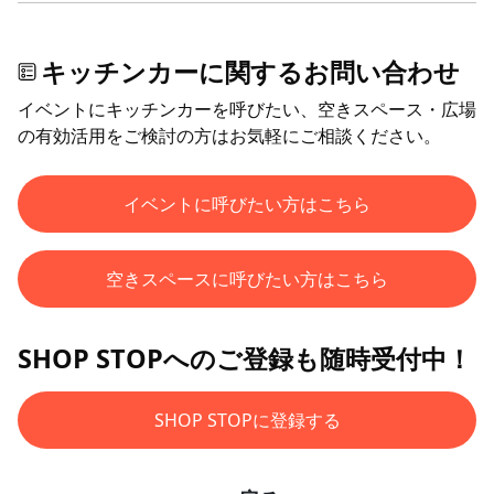
キッチンカーに関するお問い合わせ
イベントにキッチンカーを呼びたい、空きスペース・広場
の有効活用をご検討の方はお気軽にご相談ください。
イベントに呼びたい方はこちら
空きスペースに呼びたい方はこちら
SHOP STOPへのご登録も随時受付中！
SHOP STOPに登録する