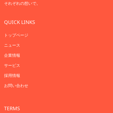
それぞれの想いで。
QUICK LINKS
トップページ
ニュース
企業情報
サービス
採用情報
お問い合わせ
TERMS