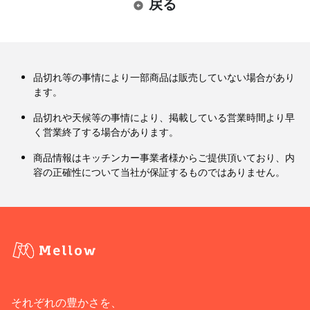
戻る
品切れ等の事情により一部商品は販売していない場合があり
ます。
品切れや天候等の事情により、掲載している営業時間より早
く営業終了する場合があります。
商品情報はキッチンカー事業者様からご提供頂いており、内
容の正確性について当社が保証するものではありません。
それぞれの豊かさを、