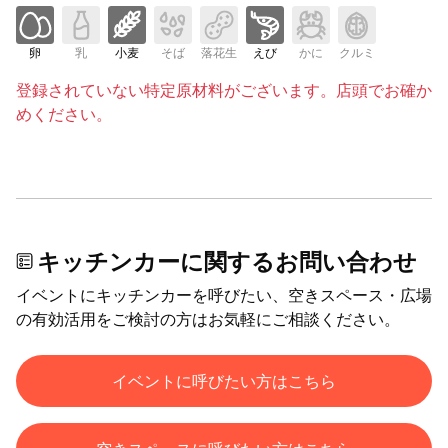
卵
乳
小麦
そば
落花生
えび
かに
クルミ
登録されていない特定原材料がございます。店頭でお確か
めください。
キッチンカーに関するお問い合わせ
イベントにキッチンカーを呼びたい、空きスペース・広場
の有効活用をご検討の方はお気軽にご相談ください。
イベントに呼びたい方はこちら