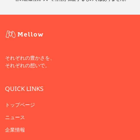
それぞれの豊かさを、
それぞれの想いで。
QUICK LINKS
トップページ
ニュース
企業情報