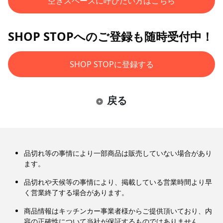
空きスペースに呼びたい方はこちら
SHOP STOPへのご登録も随時受付中！
SHOP STOPに登録する
戻る
品切れ等の事情により一部商品は販売していない場合があり
ます。
品切れや天候等の事情により、掲載している営業時間より早
く営業終了する場合があります。
商品情報はキッチンカー事業者様からご提供頂いており、内
容の正確性について当社が保証するものではありません。