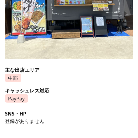
主な出店エリア
中部
キャッシュレス対応
PayPay
SNS・HP
登録がありません