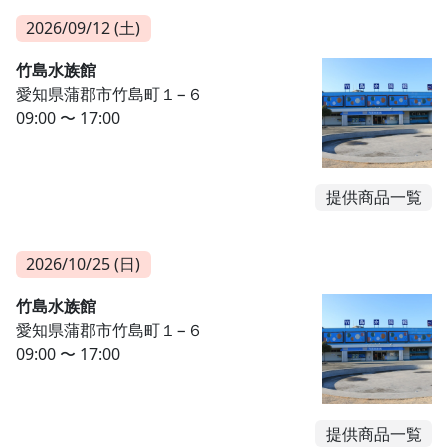
2026/09/12 (土)
竹島水族館
愛知県蒲郡市竹島町１−６
09:00 〜 17:00
提供商品一覧
2026/10/25 (日)
竹島水族館
愛知県蒲郡市竹島町１−６
09:00 〜 17:00
提供商品一覧