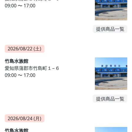
09:00 〜 17:00
提供商品一覧
2026/08/22 (土)
竹島水族館
愛知県蒲郡市竹島町１−６
09:00 〜 17:00
提供商品一覧
2026/08/24 (月)
竹島水族館