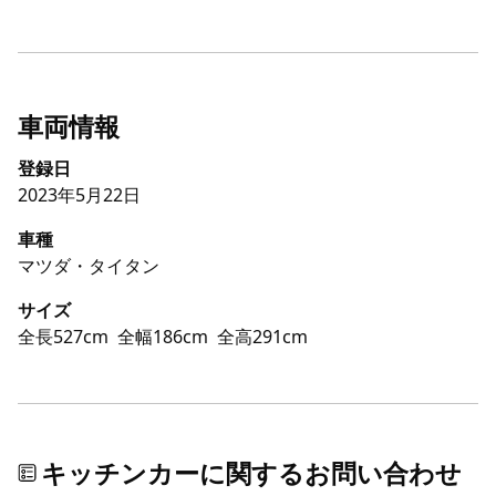
車両情報
登録日
2023年5月22日
車種
マツダ・タイタン
サイズ
全長527cm
全幅186cm
全高291cm
キッチンカーに関するお問い合わせ