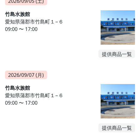
2026/09/05 (土)
竹島水族館
愛知県蒲郡市竹島町１−６
09:00 〜 17:00
提供商品一覧
2026/09/07 (月)
竹島水族館
愛知県蒲郡市竹島町１−６
09:00 〜 17:00
提供商品一覧