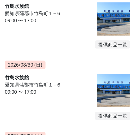
竹島水族館
愛知県蒲郡市竹島町１−６
09:00 〜 17:00
提供商品一覧
2026/08/30 (日)
竹島水族館
愛知県蒲郡市竹島町１−６
09:00 〜 17:00
提供商品一覧