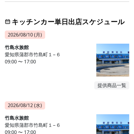
キッチンカー単日出店スケジュール
2026/08/10 (月)
竹島水族館
愛知県蒲郡市竹島町１−６
09:00 〜 17:00
提供商品一覧
2026/08/12 (水)
竹島水族館
愛知県蒲郡市竹島町１−６
09:00 〜 17:00