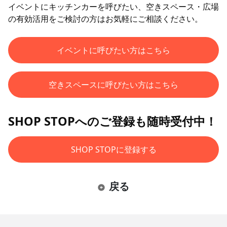
イベントにキッチンカーを呼びたい、空きスペース・広場
の有効活用をご検討の方はお気軽にご相談ください。
イベントに呼びたい方はこちら
空きスペースに呼びたい方はこちら
SHOP STOPへのご登録も随時受付中！
SHOP STOPに登録する
戻る