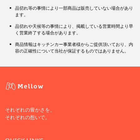
品切れ等の事情により一部商品は販売していない場合があり
ます。
品切れや天候等の事情により、掲載している営業時間より早
く営業終了する場合があります。
商品情報はキッチンカー事業者様からご提供頂いており、内
容の正確性について当社が保証するものではありません。
それぞれの豊かさを、
それぞれの想いで。