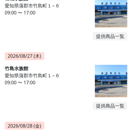
愛知県蒲郡市竹島町１−６
09:00 〜 17:00
提供商品一覧
2026/08/27 (木)
竹島水族館
愛知県蒲郡市竹島町１−６
09:00 〜 17:00
提供商品一覧
2026/08/28 (金)