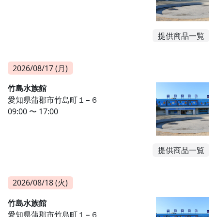
提供商品一覧
2026/08/17 (月)
竹島水族館
愛知県蒲郡市竹島町１−６
09:00 〜 17:00
提供商品一覧
2026/08/18 (火)
竹島水族館
愛知県蒲郡市竹島町１−６