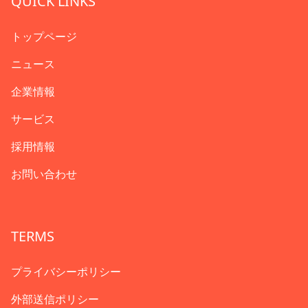
QUICK LINKS
トップページ
ニュース
企業情報
サービス
採用情報
お問い合わせ
TERMS
プライバシーポリシー
外部送信ポリシー