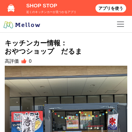
SHOP STOP
アプリを使う
近くのキッチンカーが見つかるアプリ
キッチンカー情報：
おやつショップ だるま
高評価
0