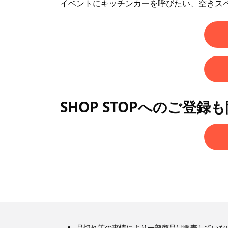
イベントにキッチンカーを呼びたい、空きス
SHOP STOPへのご登録
品切れ等の事情により一部商品は販売していな