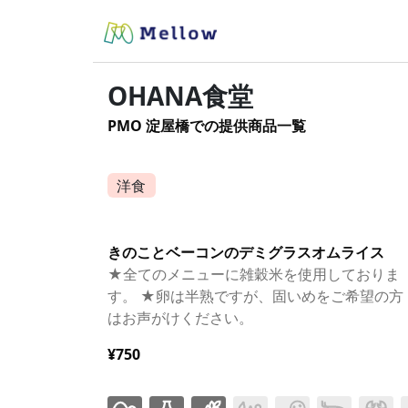
OHANA食堂
PMO 淀屋橋での提供商品一覧
洋食
きのことベーコンのデミグラスオムライス
★全てのメニューに雑穀米を使用しておりま
す。 ★卵は半熟ですが、固いめをご希望の方
はお声がけください。
¥750