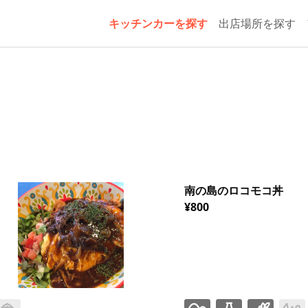
キッチンカーを探す
出店場所を探す
南の島のロコモコ丼
¥800