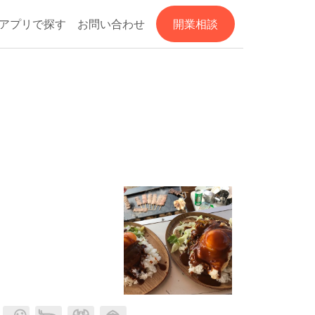
アプリで探す
お問い合わせ
開業相談