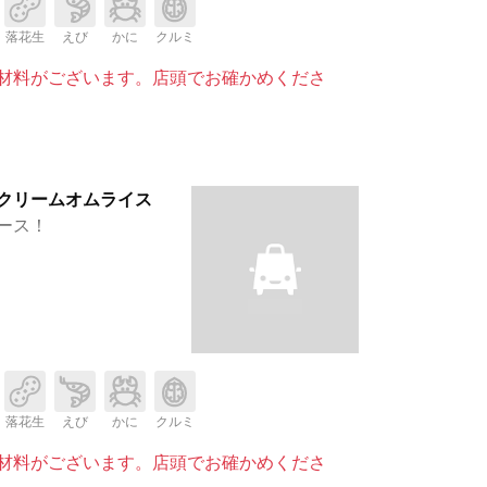
落花生
えび
かに
クルミ
材料がございます。店頭でお確かめくださ
クリームオムライス
ース！
落花生
えび
かに
クルミ
材料がございます。店頭でお確かめくださ