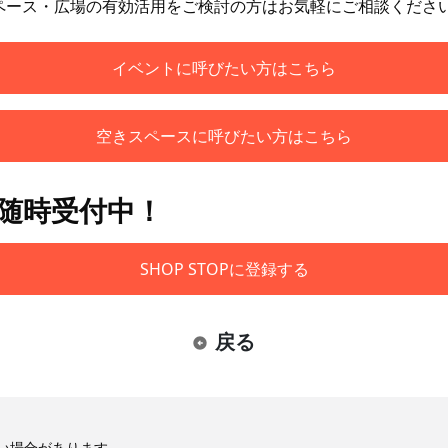
ペース・広場の有効活用をご検討の方はお気軽にご相談くださ
イベントに呼びたい方はこちら
空きスペースに呼びたい方はこちら
も随時受付中！
SHOP STOPに登録する
戻る
い場合があります。