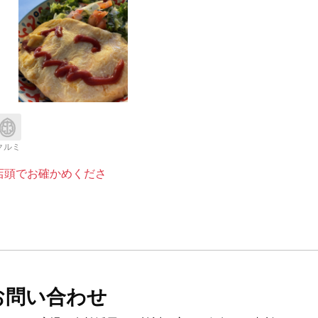
クルミ
店頭でお確かめくださ
お問い合わせ