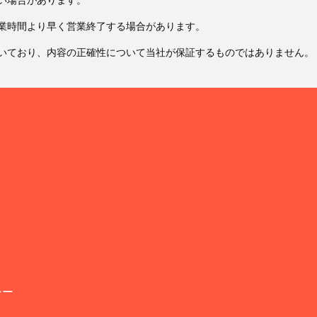
業時間より早く営業終了する場合があります。
いており、内容の正確性について当社が保証するものではありません。
シー