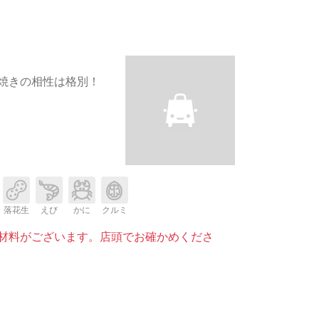
焼きの相性は格別！
落花生
えび
かに
クルミ
材料がございます。店頭でお確かめくださ