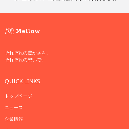
それぞれの豊かさを、
それぞれの想いで。
QUICK LINKS
トップページ
ニュース
企業情報