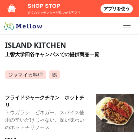
SHOP STOP
アプリを使う
近くのキッチンカーが見つかるアプリ
ISLAND KITCHEN
上智大学四谷キャンパスでの提供商品一覧
ジャマイカ料理
鶏
フライドジャークチキン ホットチ
リ
トウガラシ、ビネガー、スパイス使
用の辛いだけじゃない、深い味わい
のホットチリソース