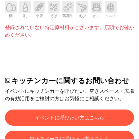
卵
乳
小麦
そば
落花生
えび
かに
クルミ
登録されていない特定原材料がございます。店頭でお確か
めください。
キッチンカーに関するお問い合わせ
イベントにキッチンカーを呼びたい、空きスペース・広場
の有効活用をご検討の方はお気軽にご相談ください。
イベントに呼びたい方はこちら
空きスペースに呼びたい方はこちら