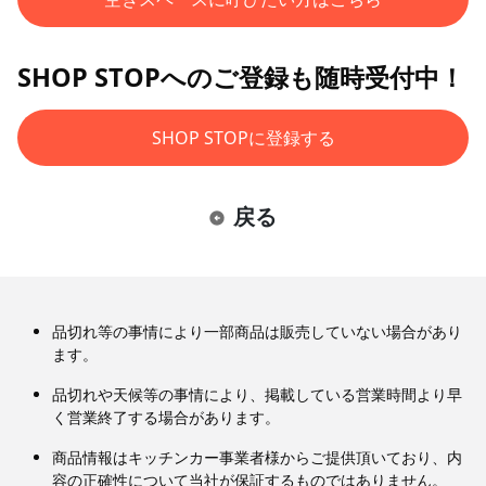
SHOP STOPへのご登録も随時受付中！
SHOP STOPに登録する
戻る
品切れ等の事情により一部商品は販売していない場合があり
ます。
品切れや天候等の事情により、掲載している営業時間より早
く営業終了する場合があります。
商品情報はキッチンカー事業者様からご提供頂いており、内
容の正確性について当社が保証するものではありません。