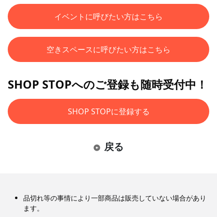
イベントに呼びたい方はこちら
空きスペースに呼びたい方はこちら
SHOP STOPへのご登録も随時受付中！
SHOP STOPに登録する
戻る
品切れ等の事情により一部商品は販売していない場合があり
ます。