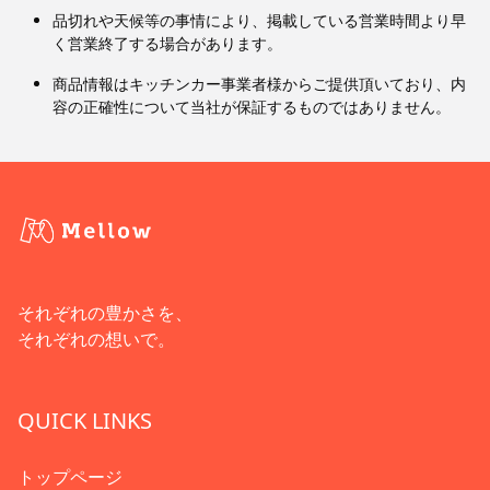
品切れや天候等の事情により、掲載している営業時間より早
く営業終了する場合があります。
商品情報はキッチンカー事業者様からご提供頂いており、内
容の正確性について当社が保証するものではありません。
それぞれの豊かさを、
それぞれの想いで。
QUICK LINKS
トップページ