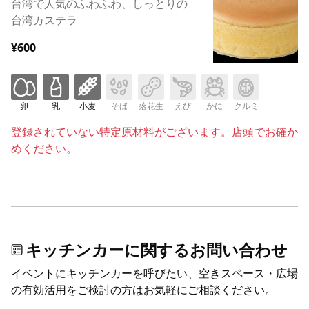
台湾で人気のふわふわ、しっとりの
台湾カステラ
¥600
卵
乳
小麦
そば
落花生
えび
かに
クルミ
登録されていない特定原材料がございます。店頭でお確か
めください。
キッチンカーに関するお問い合わせ
イベントにキッチンカーを呼びたい、空きスペース・広場
の有効活用をご検討の方はお気軽にご相談ください。