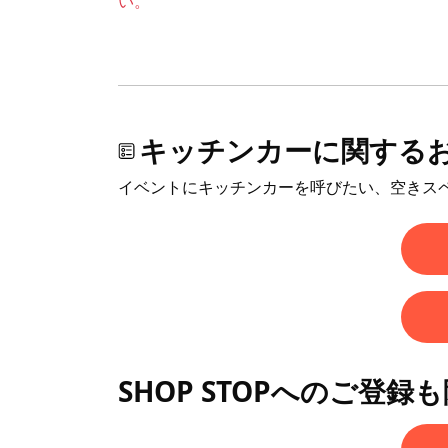
い。
キッチンカーに関する
イベントにキッチンカーを呼びたい、空きス
SHOP STOPへのご登録