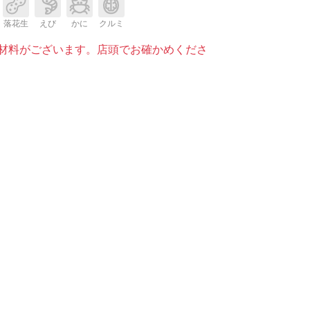
落花生
えび
かに
クルミ
材料がございます。店頭でお確かめくださ