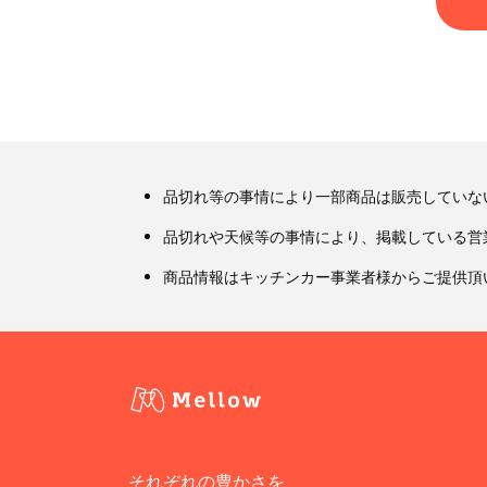
品切れ等の事情により一部商品は販売していな
品切れや天候等の事情により、掲載している営
商品情報はキッチンカー事業者様からご提供頂
それぞれの豊かさを、