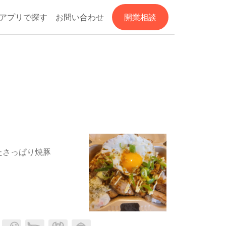
アプリで探す
お問い合わせ
開業相談
たさっぱり焼豚