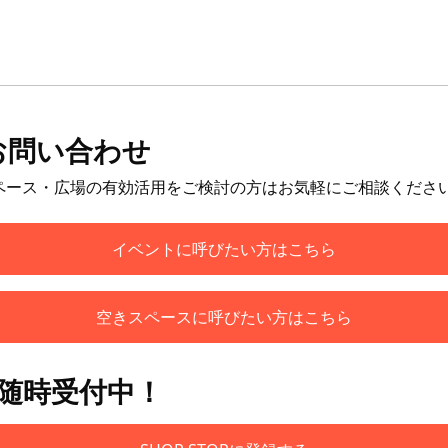
お問い合わせ
ペース・広場の有効活用をご検討の方はお気軽にご相談くださ
イベントに呼びたい方はこちら
空きスペースに呼びたい方はこちら
も随時受付中！