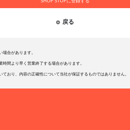
SHOP STOPに登録する
戻る
い場合があります。
業時間より早く営業終了する場合があります。
いており、内容の正確性について当社が保証するものではありません。