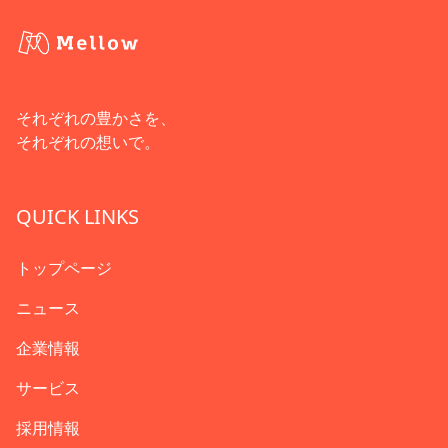
それぞれの豊かさを、
それぞれの想いで。
QUICK LINKS
トップページ
ニュース
企業情報
サービス
採用情報