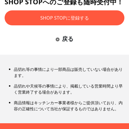
SHOP STOPへのご登録も随時受付中！
SHOP STOPに登録する
戻る
品切れ等の事情により一部商品は販売していない場合があり
ます。
品切れや天候等の事情により、掲載している営業時間より早
く営業終了する場合があります。
商品情報はキッチンカー事業者様からご提供頂いており、内
容の正確性について当社が保証するものではありません。