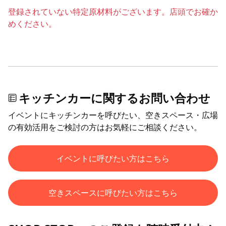
登録されていない特定原材料がございます。店頭でお確か
めください。
キッチンカーに関するお問い合わせ
イベントにキッチンカーを呼びたい、空きスペース・広場
の有効活用をご検討の方はお気軽にご相談ください。
イベントに呼びたい方はこちら
空きスペースに呼びたい方はこちら