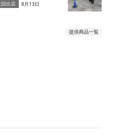
次回出店
8月13日
提供商品一覧