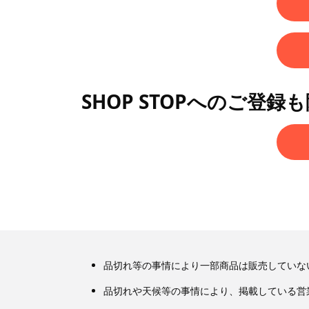
SHOP STOPへのご登録
品切れ等の事情により一部商品は販売していな
品切れや天候等の事情により、掲載している営