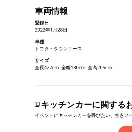
車両情報
登録日
2022年1月28日
車種
トヨタ・タウンエース
サイズ
全長427cm
全幅180cm
全高265cm
キッチンカーに関する
イベントにキッチンカーを呼びたい、空きス