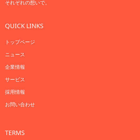
それぞれの想いで。
QUICK LINKS
トップページ
ニュース
企業情報
サービス
採用情報
お問い合わせ
TERMS