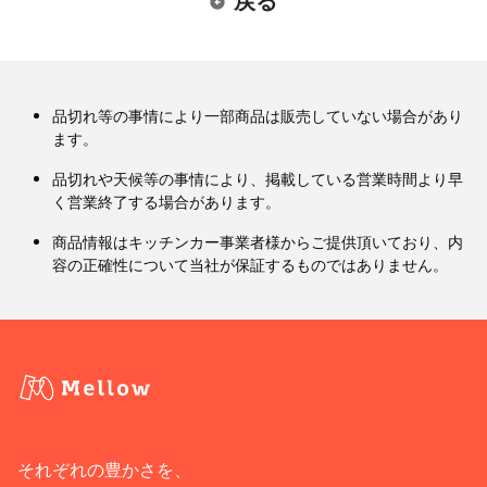
戻る
品切れ等の事情により一部商品は販売していない場合があり
ます。
品切れや天候等の事情により、掲載している営業時間より早
く営業終了する場合があります。
商品情報はキッチンカー事業者様からご提供頂いており、内
容の正確性について当社が保証するものではありません。
それぞれの豊かさを、