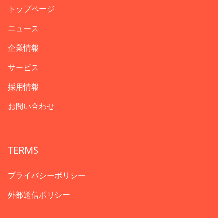
トップページ
ニュース
企業情報
サービス
採用情報
お問い合わせ
TERMS
プライバシーポリシー
外部送信ポリシー