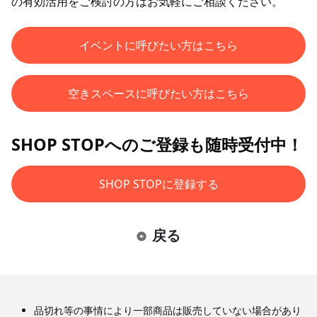
の有効活用をご検討の方はお気軽にご相談ください。
イベントに呼びたい方はこちら
空きスペースに呼びたい方はこちら
SHOP STOPへのご登録も随時受付中！
SHOP STOPに登録する
戻る
品切れ等の事情により一部商品は販売していない場合があり