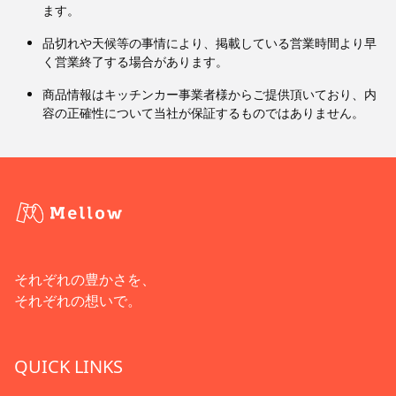
ます。
品切れや天候等の事情により、掲載している営業時間より早
く営業終了する場合があります。
商品情報はキッチンカー事業者様からご提供頂いており、内
容の正確性について当社が保証するものではありません。
それぞれの豊かさを、
それぞれの想いで。
QUICK LINKS