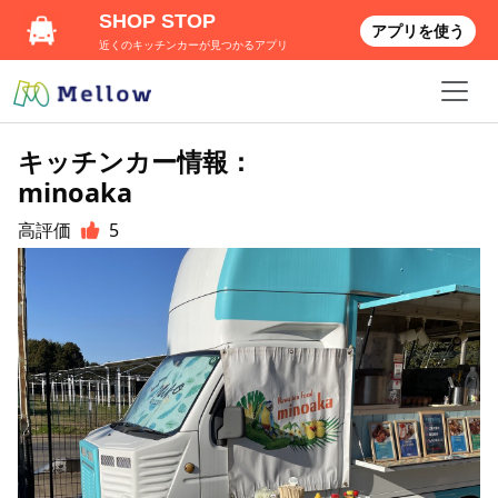
SHOP STOP
アプリを使う
近くのキッチンカーが見つかるアプリ
キッチンカー情報：
minoaka
高評価
5