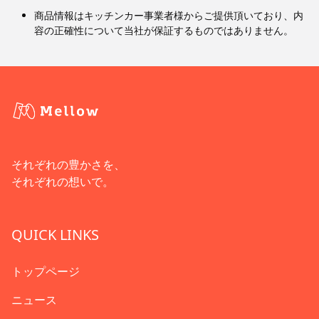
商品情報はキッチンカー事業者様からご提供頂いており、内
容の正確性について当社が保証するものではありません。
それぞれの豊かさを、
それぞれの想いで。
QUICK LINKS
トップページ
ニュース