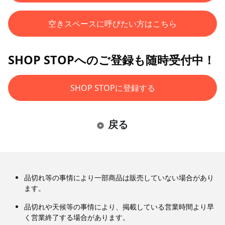
空きスペースに呼びたい方はこちら
SHOP STOPへのご登録も随時受付中！
SHOP STOPに登録する
戻る
品切れ等の事情により一部商品は販売していない場合があり
ます。
品切れや天候等の事情により、掲載している営業時間より早
く営業終了する場合があります。