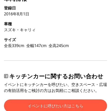
登録日
2016年8月1日
車種
スズキ・キャリィ
サイズ
全長339cm
全幅147cm
全高245cm
キッチンカーに関するお問い合わせ
イベントにキッチンカーを呼びたい、空きスペース・広場
の有効活用をご検討の方はお気軽にご相談ください。
イベントに呼びたい方はこちら