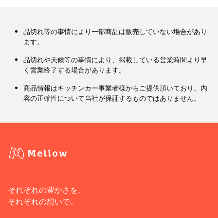
品切れ等の事情により一部商品は販売していない場合があり
ます。
品切れや天候等の事情により、掲載している営業時間より早
く営業終了する場合があります。
商品情報はキッチンカー事業者様からご提供頂いており、内
容の正確性について当社が保証するものではありません。
それぞれの豊かさを、
それぞれの想いで。