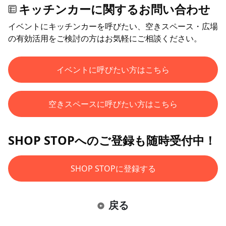
キッチンカーに関するお問い合わせ
イベントにキッチンカーを呼びたい、空きスペース・広場
の有効活用をご検討の方はお気軽にご相談ください。
イベントに呼びたい方はこちら
空きスペースに呼びたい方はこちら
SHOP STOPへのご登録も随時受付中！
SHOP STOPに登録する
戻る