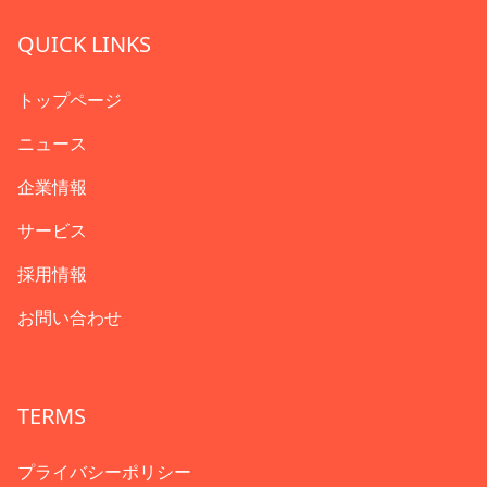
QUICK LINKS
トップページ
ニュース
企業情報
サービス
採用情報
お問い合わせ
TERMS
プライバシーポリシー