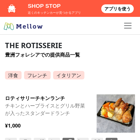
SHOP STOP
アプリを使う
近くのキッチンカーが見つかるアプリ
THE ROTISSERIE
豊洲フォレシアでの提供商品一覧
洋食
フレンチ
イタリアン
ロティサリーチキンランチ
チキンとハーブライスとグリル野菜
が入ったスタンダードランチ
¥1,000