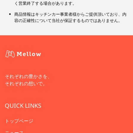
く営業終了する場合があります。
商品情報はキッチンカー事業者様からご提供頂いており、内
容の正確性について当社が保証するものではありません。
それぞれの豊かさを、
それぞれの想いで。
QUICK LINKS
トップページ
ニュース