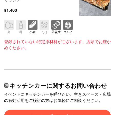
¥1,400
卵
乳
小麦
そば
落花生
クルミ
登録されていない特定原材料がございます。店頭でお確か
めください。
キッチンカーに関するお問い合わせ
イベントにキッチンカーを呼びたい、空きスペース・広場
の有効活用をご検討の方はお気軽にご相談ください。