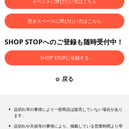
イベントに呼びたい方はこちら
空きスペースに呼びたい方はこちら
SHOP STOPへのご登録も随時受付中！
SHOP STOPに登録する
戻る
品切れ等の事情により一部商品は販売していない場合があり
ます。
品切れや天候等の事情により、掲載している営業時間より早