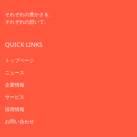
それぞれの豊かさを、
それぞれの想いで。
QUICK LINKS
トップページ
ニュース
企業情報
サービス
採用情報
お問い合わせ