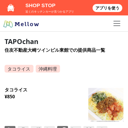
SHOP STOP
アプリを使う
近くのキッチンカーが見つかるアプリ
TAPOchan
住友不動産大崎ツインビル東館での提供商品一覧
タコライス
沖縄料理
タコライス
¥850