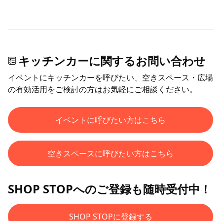
キッチンカーに関するお問い合わせ
イベントにキッチンカーを呼びたい、空きスペース・広場
の有効活用をご検討の方はお気軽にご相談ください。
イベントに呼びたい方はこちら
空きスペースに呼びたい方はこちら
SHOP STOPへのご登録も随時受付中！
SHOP STOPに登録する