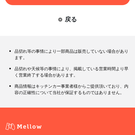
戻る
品切れ等の事情により一部商品は販売していない場合があり
ます。
品切れや天候等の事情により、掲載している営業時間より早
く営業終了する場合があります。
商品情報はキッチンカー事業者様からご提供頂いており、内
容の正確性について当社が保証するものではありません。