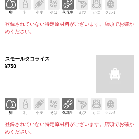
卵
乳
小麦
そば
落花生
えび
かに
クルミ
登録されていない特定原材料がございます。店頭でお確か
めください。
スモールタコライス
¥750
卵
乳
小麦
そば
落花生
えび
かに
クルミ
登録されていない特定原材料がございます。店頭でお確か
めください。