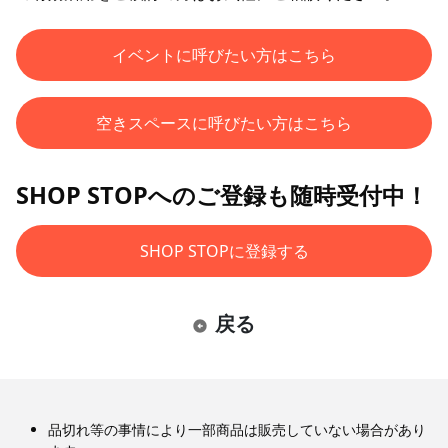
イベントに呼びたい方はこちら
空きスペースに呼びたい方はこちら
SHOP STOPへのご登録も随時受付中！
SHOP STOPに登録する
戻る
品切れ等の事情により一部商品は販売していない場合があり