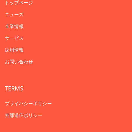
トップページ
ニュース
企業情報
サービス
採用情報
お問い合わせ
TERMS
プライバシーポリシー
外部送信ポリシー