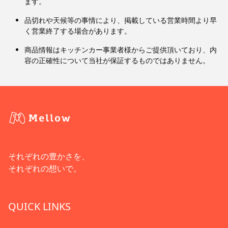
ます。
品切れや天候等の事情により、掲載している営業時間より早
く営業終了する場合があります。
商品情報はキッチンカー事業者様からご提供頂いており、内
容の正確性について当社が保証するものではありません。
それぞれの豊かさを、
それぞれの想いで。
QUICK LINKS