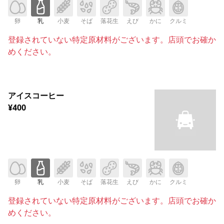
卵
乳
小麦
そば
落花生
えび
かに
クルミ
登録されていない特定原材料がございます。店頭でお確か
めください。
アイスコーヒー
¥400
卵
乳
小麦
そば
落花生
えび
かに
クルミ
登録されていない特定原材料がございます。店頭でお確か
めください。