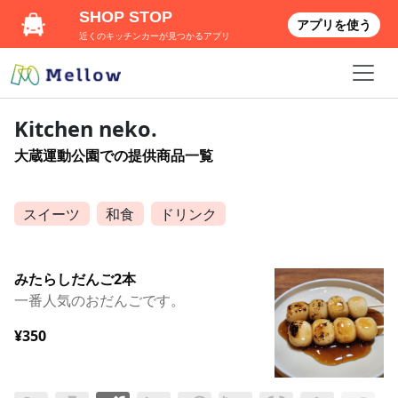
SHOP STOP
アプリを使う
近くのキッチンカーが見つかるアプリ
Kitchen neko.
大蔵運動公園での提供商品一覧
スイーツ
和食
ドリンク
みたらしだんご2本
一番人気のおだんごです。
¥350