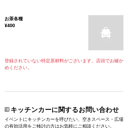
お茶各種
¥400
登録されていない特定原材料がございます。店頭でお確か
めください。
キッチンカーに関するお問い合わせ
イベントにキッチンカーを呼びたい、空きスペース・広場
の有効活用をご検討の方はお気軽にご相談ください。