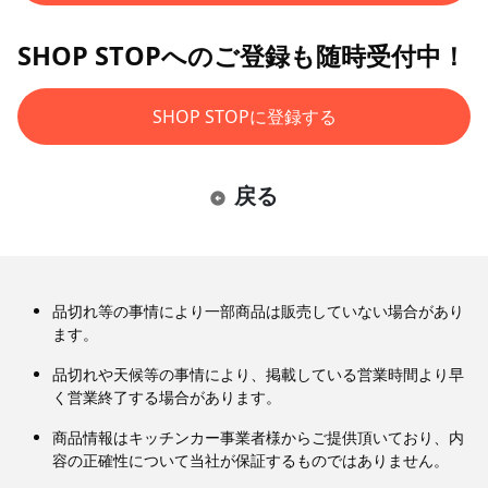
SHOP STOPへのご登録も随時受付中！
SHOP STOPに登録する
戻る
品切れ等の事情により一部商品は販売していない場合があり
ます。
品切れや天候等の事情により、掲載している営業時間より早
く営業終了する場合があります。
商品情報はキッチンカー事業者様からご提供頂いており、内
容の正確性について当社が保証するものではありません。