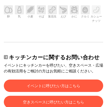
卵
乳
小麦
そば
落花生
えび
かに
クルミ
カシュー
ナッツ
キッチンカーに関するお問い合わせ
イベントにキッチンカーを呼びたい、空きスペース・広場
の有効活用をご検討の方はお気軽にご相談ください。
イベントに呼びたい方はこちら
空きスペースに呼びたい方はこちら