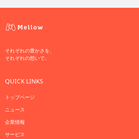
それぞれの豊かさを、
それぞれの想いで。
QUICK LINKS
トップページ
ニュース
企業情報
サービス