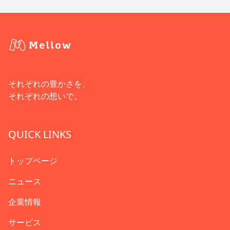
それぞれの豊かさを、
それぞれの想いで。
QUICK LINKS
トップページ
ニュース
企業情報
サービス