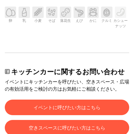
卵
乳
小麦
そば
落花生
えび
かに
クルミ
カシュー
ナッツ
キッチンカーに関するお問い合わせ
イベントにキッチンカーを呼びたい、空きスペース・広場
の有効活用をご検討の方はお気軽にご相談ください。
イベントに呼びたい方はこちら
空きスペースに呼びたい方はこちら