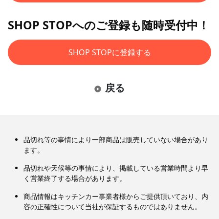
SHOP STOPへのご登録も随時受付中！
SHOP STOPに登録する
戻る
品切れ等の事情により一部商品は販売していない場合があり
ます。
品切れや天候等の事情により、掲載している営業時間より早
く営業終了する場合があります。
商品情報はキッチンカー事業者様からご提供頂いており、内
容の正確性について当社が保証するものではありません。