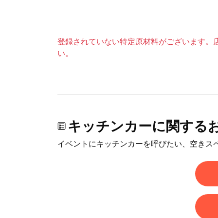
登録されていない特定原材料がございます。
い。
キッチンカーに関する
イベントにキッチンカーを呼びたい、空きス