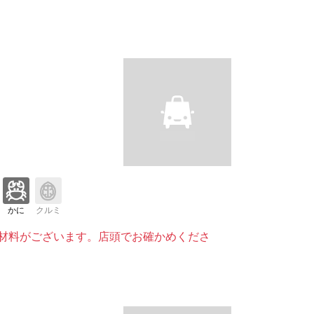
かに
クルミ
材料がございます。店頭でお確かめくださ