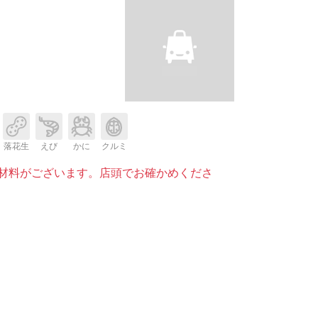
落花生
えび
かに
クルミ
材料がございます。店頭でお確かめくださ