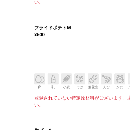
い。
フライドポテトM
¥600
卵
乳
小麦
そば
落花生
えび
かに
登録されていない特定原材料がございます。
い。