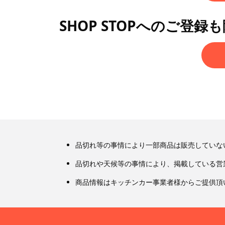
SHOP STOPへのご登録
品切れ等の事情により一部商品は販売していな
品切れや天候等の事情により、掲載している営
商品情報はキッチンカー事業者様からご提供頂