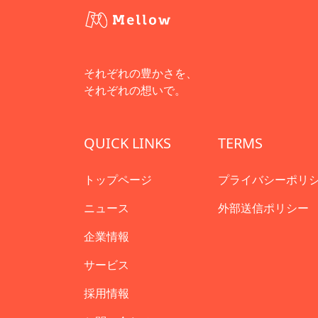
それぞれの豊かさを、
それぞれの想いで。
QUICK LINKS
TERMS
トップページ
プライバシーポリ
ニュース
外部送信ポリシー
企業情報
サービス
採用情報