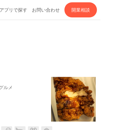
アプリで探す
お問い合わせ
開業相談
グルメ