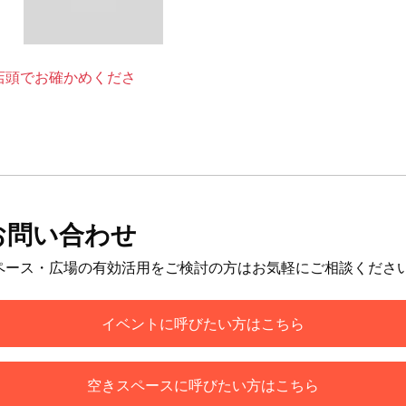
店頭でお確かめくださ
お問い合わせ
ペース・広場の有効活用をご検討の方はお気軽にご相談くださ
イベントに呼びたい方はこちら
空きスペースに呼びたい方はこちら