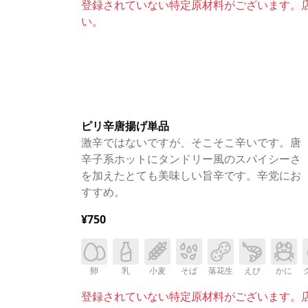
登録されていない特定原材料がございます。
い。
ピリ辛唐揚げ単品
激辛ではないですが、そこそこ辛いです。唐
辛子系ホットにタンドリー風のスパイシーさ
を加えたとても美味しい旨辛です。辛党にお
すすめ。
¥750
卵
乳
小麦
そば
落花生
えび
かに
登録されていない特定原材料がございます。