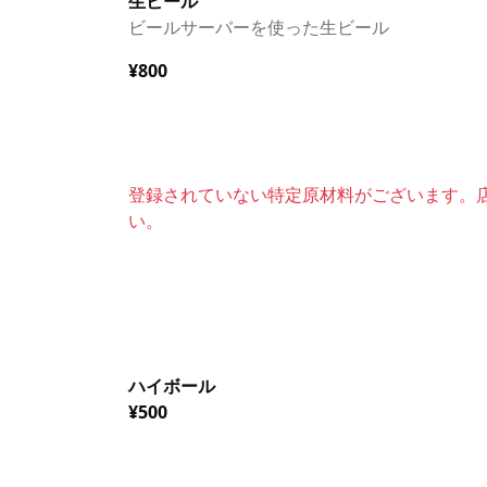
生ビール
ビールサーバーを使った生ビール
¥800
登録されていない特定原材料がございます。
い。
ハイボール
¥500