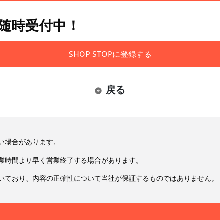
も随時受付中！
SHOP STOPに登録する
戻る
い場合があります。
業時間より早く営業終了する場合があります。
いており、内容の正確性について当社が保証するものではありません。