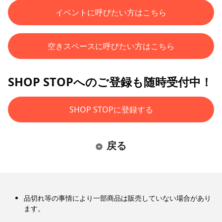
イベントに呼びたい方はこちら
空きスペースに呼びたい方はこちら
SHOP STOPへのご登録も随時受付中！
SHOP STOPに登録する
戻る
品切れ等の事情により一部商品は販売していない場合があり
ます。