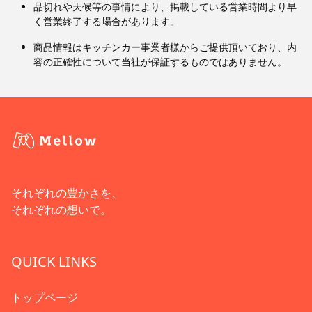
品切れや天候等の事情により、掲載している営業時間より早
く営業終了する場合があります。
商品情報はキッチンカー事業者様からご提供頂いており、内
容の正確性について当社が保証するものではありません。
それぞれの豊かさを、
それぞれの想いで。
QUICK LINKS
トップページ