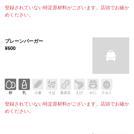
登録されていない特定原材料がございます。店頭でお確か
めください。
プレーンバーガー
¥600
卵
乳
小麦
そば
落花生
えび
かに
クルミ
登録されていない特定原材料がございます。店頭でお確か
めください。