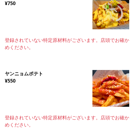
¥750
登録されていない特定原材料がございます。店頭でお確か
めください。
ヤンニョムポテト
¥550
登録されていない特定原材料がございます。店頭でお確か
めください。