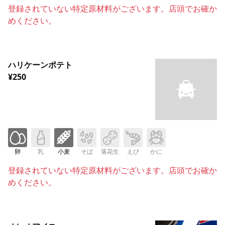
登録されていない特定原材料がございます。店頭でお確か
めください。
ハリケーンポテト
¥250
卵
乳
小麦
そば
落花生
えび
かに
登録されていない特定原材料がございます。店頭でお確か
めください。