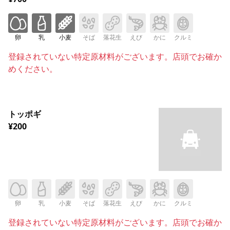
卵
乳
小麦
そば
落花生
えび
かに
クルミ
登録されていない特定原材料がございます。店頭でお確か
めください。
トッポギ
¥200
卵
乳
小麦
そば
落花生
えび
かに
クルミ
登録されていない特定原材料がございます。店頭でお確か