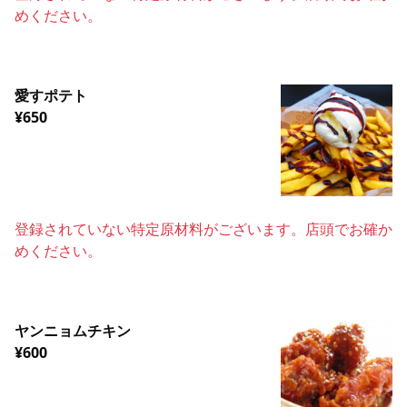
めください。
愛すポテト
¥650
登録されていない特定原材料がございます。店頭でお確か
めください。
ヤンニョムチキン
¥600