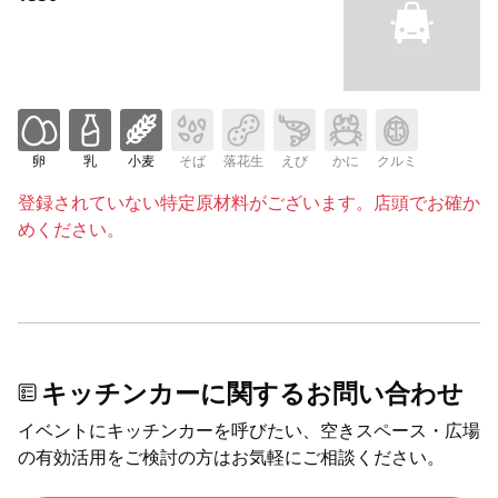
卵
乳
小麦
そば
落花生
えび
かに
クルミ
登録されていない特定原材料がございます。店頭でお確か
めください。
キッチンカーに関するお問い合わせ
イベントにキッチンカーを呼びたい、空きスペース・広場
の有効活用をご検討の方はお気軽にご相談ください。