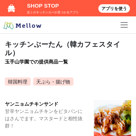
SHOP STOP
アプリを使う
近くのキッチンカーが見つかるアプリ
キッチンぶーたん（韓カフェスタイ
ル）
玉手山学園での提供商品一覧
韓国料理
天ぷら・揚げ物
ヤンニョムチキンサンド
甘辛ヤンニョムチキンをピタパンに
はさんでます。マスタードと相性抜
群！