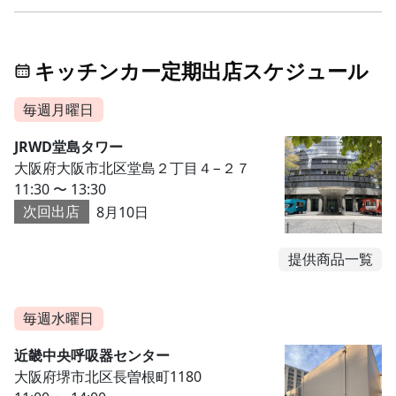
キッチンカー定期出店スケジュール
毎週月曜日
JRWD堂島タワー
大阪府大阪市北区堂島２丁目４−２７
11:30 〜 13:30
次回出店
8月10日
提供商品一覧
毎週水曜日
近畿中央呼吸器センター
大阪府堺市北区長曽根町1180