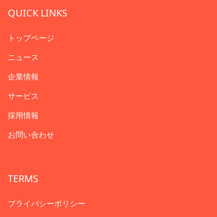
QUICK LINKS
トップページ
ニュース
企業情報
サービス
採用情報
お問い合わせ
TERMS
プライバシーポリシー