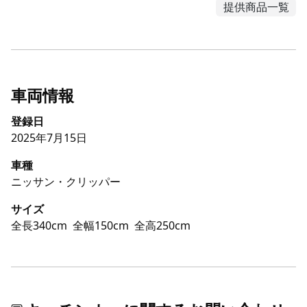
提供商品一覧
車両情報
登録日
2025年7月15日
車種
ニッサン・クリッパー
サイズ
全長340cm
全幅150cm
全高250cm