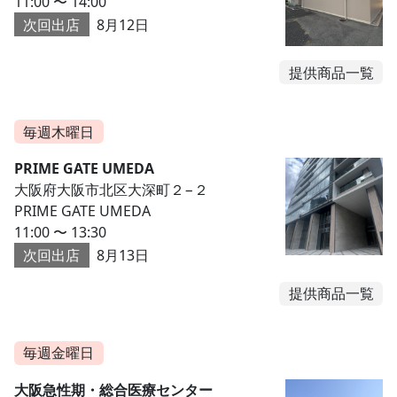
11:00 〜 14:00
次回出店
8月12日
提供商品一覧
毎週木曜日
PRIME GATE UMEDA
大阪府大阪市北区大深町２−２
PRIME GATE UMEDA
11:00 〜 13:30
次回出店
8月13日
提供商品一覧
毎週金曜日
大阪急性期・総合医療センター