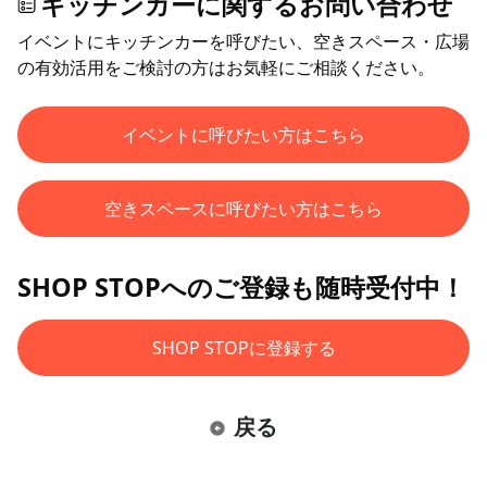
キッチンカーに関するお問い合わせ
イベントにキッチンカーを呼びたい、空きスペース・広場
の有効活用をご検討の方はお気軽にご相談ください。
イベントに呼びたい方はこちら
空きスペースに呼びたい方はこちら
SHOP STOPへのご登録も随時受付中！
SHOP STOPに登録する
戻る