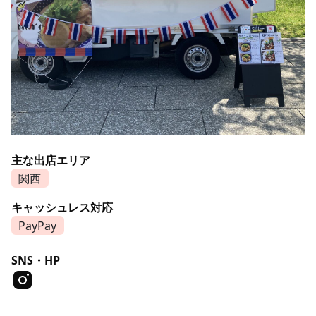
主な出店エリア
関西
キャッシュレス対応
PayPay
SNS・HP