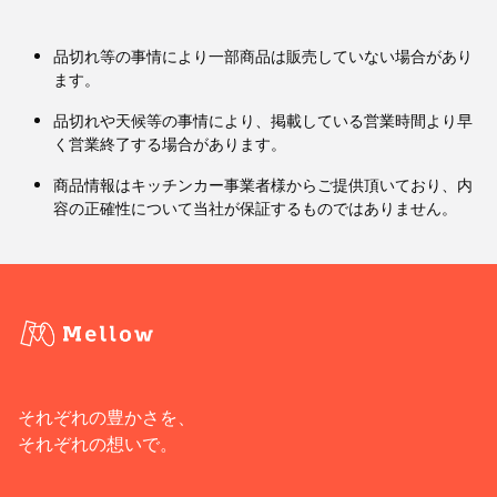
品切れ等の事情により一部商品は販売していない場合があり
ます。
品切れや天候等の事情により、掲載している営業時間より早
く営業終了する場合があります。
商品情報はキッチンカー事業者様からご提供頂いており、内
容の正確性について当社が保証するものではありません。
それぞれの豊かさを、
それぞれの想いで。