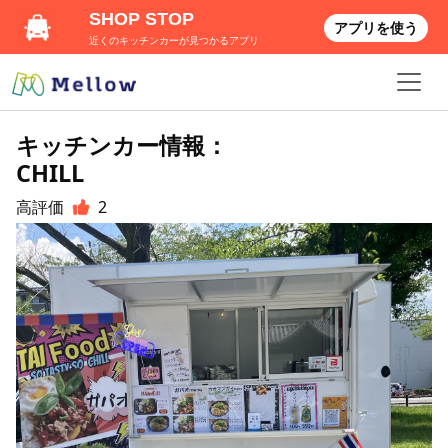
SHOP STOP
アプリを使う
近くのキッチンカーが見つかるアプリ
キッチンカー情報：
CHILL
高評価
2