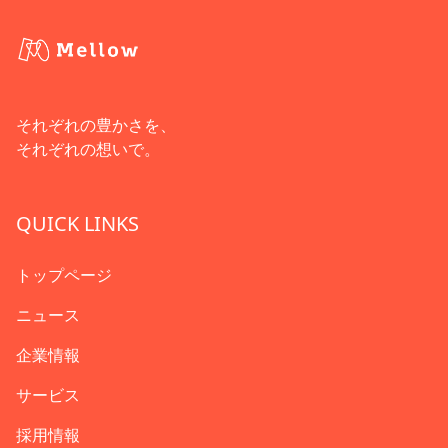
それぞれの豊かさを、
それぞれの想いで。
QUICK LINKS
トップページ
ニュース
企業情報
サービス
採用情報