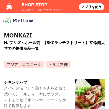
SHOP STOP
アプリを使う
近くのキッチンカーが見つかるアプリ
MONKAZI
N. プリズムホール前 -【BKCランチストリート】立命館大
学での提供商品一覧
アジア・エスニック
トルコ料理
チキンケバブ
スパイス漬けした鶏もも肉を鉄板で
焼いて、トルティーヤにサラダ、ト
マトをのせてオリジナルソースをか
けて提供します。