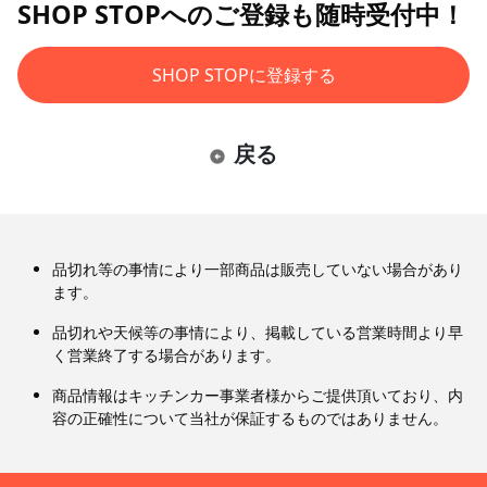
SHOP STOPへのご登録も随時受付中！
SHOP STOPに登録する
戻る
品切れ等の事情により一部商品は販売していない場合があり
ます。
品切れや天候等の事情により、掲載している営業時間より早
く営業終了する場合があります。
商品情報はキッチンカー事業者様からご提供頂いており、内
容の正確性について当社が保証するものではありません。