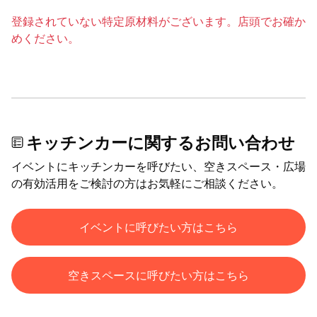
登録されていない特定原材料がございます。店頭でお確か
めください。
キッチンカーに関するお問い合わせ
イベントにキッチンカーを呼びたい、空きスペース・広場
の有効活用をご検討の方はお気軽にご相談ください。
イベントに呼びたい方はこちら
空きスペースに呼びたい方はこちら