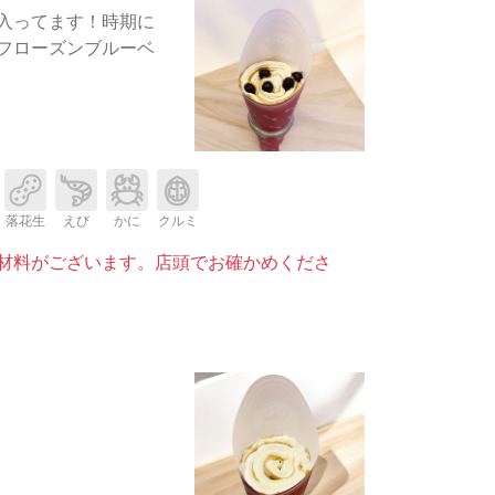
入ってます！時期に
フローズンブルーベ
落花生
えび
かに
クルミ
材料がございます。店頭でお確かめくださ