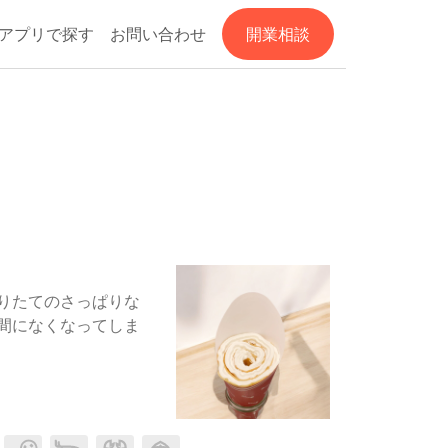
アプリで探す
お問い合わせ
開業相談
りたてのさっぱりな
間になくなってしま