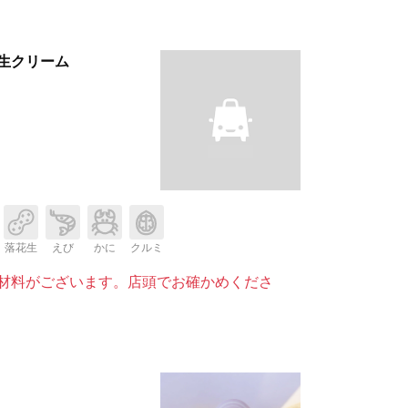
生クリーム
落花生
えび
かに
クルミ
材料がございます。店頭でお確かめくださ