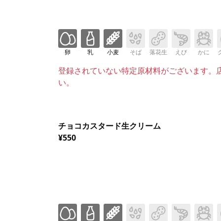
卵
乳
小麦
そば
落花生
えび
かに
登録されていない特定原材料がございます。
い。
チョコカスタード生クリーム
¥550