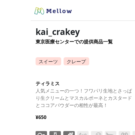
kai_crakey
東京医療センターでの提供商品一覧
スイーツ
クレープ
ティラミス
人気メニューの一つ！フワパリ生地とさっぱ
り生クリームとマスカルポーネとカスタード
とココアパウダーの相性が最高！
¥650