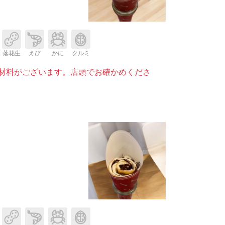
落花生
えび
かに
クルミ
材料がございます。店頭でお確かめくださ