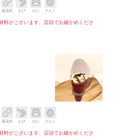
落花生
えび
かに
クルミ
材料がございます。店頭でお確かめくださ
落花生
えび
かに
クルミ
材料がございます。店頭でお確かめくださ