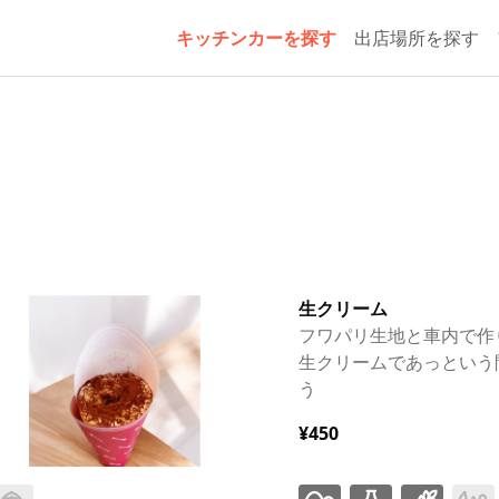
キッチンカーを探す
出店場所を探す
生クリーム
フワパリ生地と車内で作
生クリームであっという
う
¥450