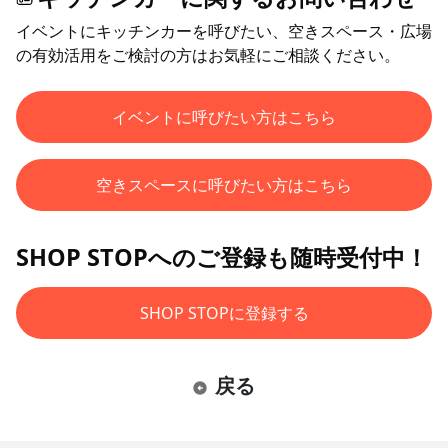
イベントにキッチンカーを呼びたい、空きスペース・広場
の有効活用をご検討の方はお気軽にご相談ください。
イベントに呼びたい方はこちら
空きスペースに呼びたい方はこちら
SHOP STOPへのご登録も随時受付中！
SHOP STOPに登録する
戻る