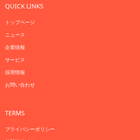
QUICK LINKS
トップページ
ニュース
企業情報
サービス
採用情報
お問い合わせ
TERMS
プライバシーポリシー