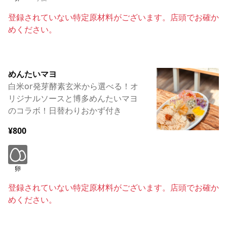
登録されていない特定原材料がございます。店頭でお確か
めください。
めんたいマヨ
白米or発芽酵素玄米から選べる！オ
リジナルソースと博多めんたいマヨ
のコラボ！日替わりおかず付き
¥800
卵
登録されていない特定原材料がございます。店頭でお確か
めください。