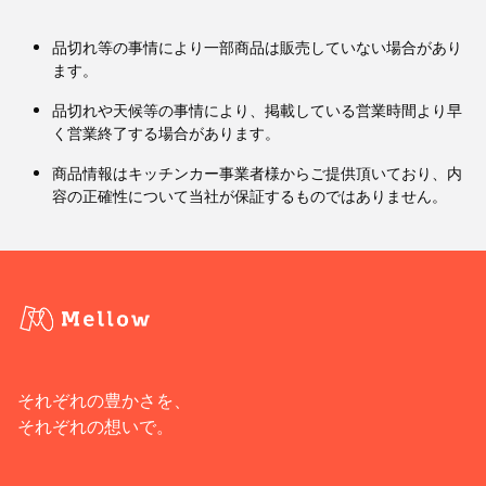
品切れ等の事情により一部商品は販売していない場合があり
ます。
品切れや天候等の事情により、掲載している営業時間より早
く営業終了する場合があります。
商品情報はキッチンカー事業者様からご提供頂いており、内
容の正確性について当社が保証するものではありません。
それぞれの豊かさを、
それぞれの想いで。