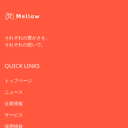
それぞれの豊かさを、
それぞれの想いで。
QUICK LINKS
トップページ
ニュース
企業情報
サービス
採用情報