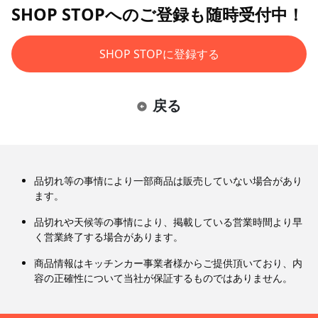
SHOP STOPへのご登録も随時受付中！
SHOP STOPに登録する
戻る
品切れ等の事情により一部商品は販売していない場合があり
ます。
品切れや天候等の事情により、掲載している営業時間より早
く営業終了する場合があります。
商品情報はキッチンカー事業者様からご提供頂いており、内
容の正確性について当社が保証するものではありません。