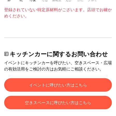
登録されていない特定原材料がございます。店頭でお確か
めください。
キッチンカーに関するお問い合わせ
イベントにキッチンカーを呼びたい、空きスペース・広場
の有効活用をご検討の方はお気軽にご相談ください。
イベントに呼びたい方はこちら
空きスペースに呼びたい方はこちら