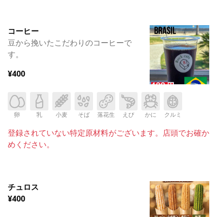
コーヒー
豆から挽いたこだわりのコーヒーで
す。
¥400
卵
乳
小麦
そば
落花生
えび
かに
クルミ
登録されていない特定原材料がございます。店頭でお確か
めください。
チュロス
¥400