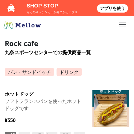
SHOP STOP
アプリを使う
近くのキッチンカーが見つかるアプリ
Rock cafe
九条スポーツセンターでの提供商品一覧
パン・サンドイッチ
ドリンク
ホットドッグ
ソフトフランスパンを使ったホット
ドッグです
¥550