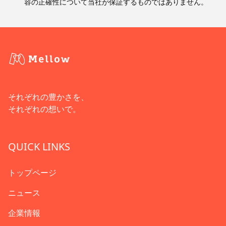
容の正確性について当社が保証するものではありません。
それぞれの豊かさを、
それぞれの想いで。
QUICK LINKS
トップページ
ニュース
企業情報