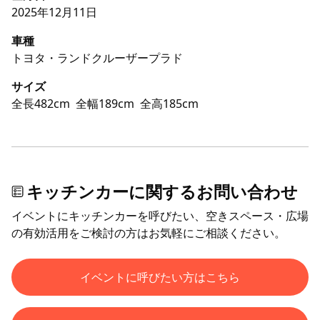
2025年12月11日
車種
トヨタ・ランドクルーザープラド
サイズ
全長482cm
全幅189cm
全高185cm
キッチンカーに関するお問い合わせ
イベントにキッチンカーを呼びたい、空きスペース・広場
の有効活用をご検討の方はお気軽にご相談ください。
イベントに呼びたい方はこちら