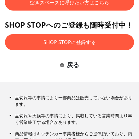
空きスペースに呼びたい方はこちら
SHOP STOPへのご登録も随時受付中！
SHOP STOPに登録する
戻る
品切れ等の事情により一部商品は販売していない場合があり
ます。
品切れや天候等の事情により、掲載している営業時間より早
く営業終了する場合があります。
商品情報はキッチンカー事業者様からご提供頂いており、内