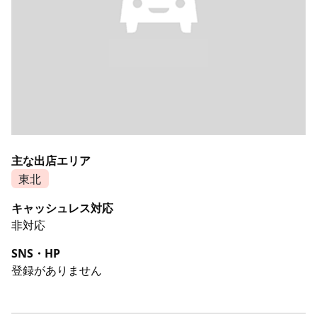
主な出店エリア
東北
キャッシュレス対応
非対応
SNS・HP
登録がありません