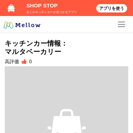
SHOP STOP
アプリを使う
近くのキッチンカーが見つかるアプリ
キッチンカー情報：
マルタベーカリー
高評価
0