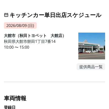
キッチンカー単日出店スケジュール
2026/08/09 (日)
大館市（秋田トヨペット 大館店）
秋田県大館市餅田1丁目7番14
10:00 〜 15:00
提供商品一覧
車両情報
登録日