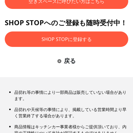
空きスペースに呼びたい方はこちら
SHOP STOPへのご登録も随時受付中！
SHOP STOPに登録する
戻る
品切れ等の事情により一部商品は販売していない場合があり
ます。
品切れや天候等の事情により、掲載している営業時間より早
く営業終了する場合があります。
商品情報はキッチンカー事業者様からご提供頂いており、内
容の正確性について当社が保証するものではありません。