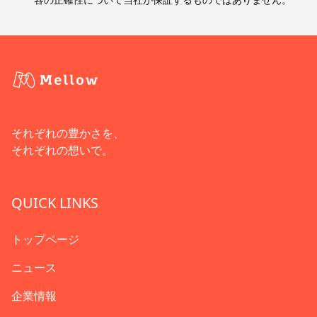
それぞれの豊かさを、
それぞれの想いで。
QUICK LINKS
トップページ
ニュース
企業情報