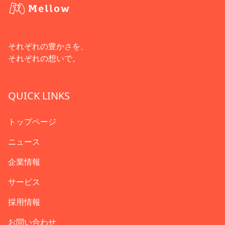
それぞれの豊かさを、
それぞれの想いで。
QUICK LINKS
トップページ
ニュース
企業情報
サービス
採用情報
お問い合わせ