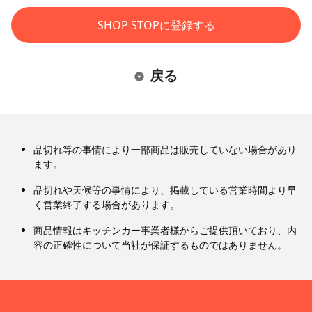
SHOP STOPに登録する
戻る
品切れ等の事情により一部商品は販売していない場合があり
ます。
品切れや天候等の事情により、掲載している営業時間より早
く営業終了する場合があります。
商品情報はキッチンカー事業者様からご提供頂いており、内
容の正確性について当社が保証するものではありません。