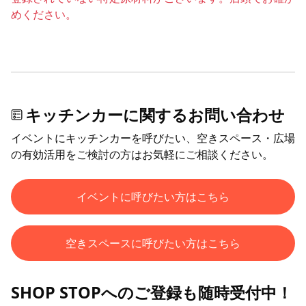
めください。
キッチンカーに関するお問い合わせ
イベントにキッチンカーを呼びたい、空きスペース・広場
の有効活用をご検討の方はお気軽にご相談ください。
イベントに呼びたい方はこちら
空きスペースに呼びたい方はこちら
SHOP STOPへのご登録も随時受付中！