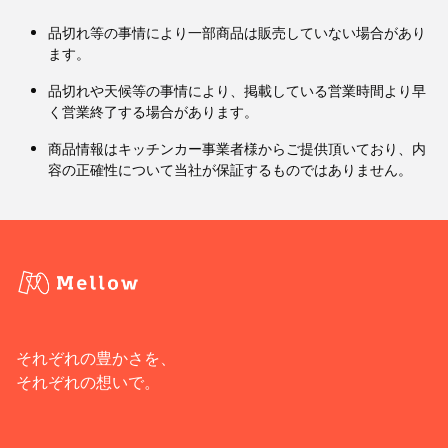
品切れ等の事情により一部商品は販売していない場合があり
ます。
品切れや天候等の事情により、掲載している営業時間より早
く営業終了する場合があります。
商品情報はキッチンカー事業者様からご提供頂いており、内
容の正確性について当社が保証するものではありません。
それぞれの豊かさを、
それぞれの想いで。