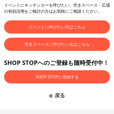
イベントにキッチンカーを呼びたい、空きスペース・広場
の有効活用をご検討の方はお気軽にご相談ください。
イベントに呼びたい方はこちら
空きスペースに呼びたい方はこちら
SHOP STOPへのご登録も随時受付中！
SHOP STOPに登録する
戻る