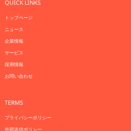
QUICK LINKS
トップページ
ニュース
企業情報
サービス
採用情報
お問い合わせ
TERMS
プライバシーポリシー
外部送信ポリシー