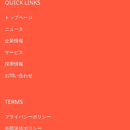
QUICK LINKS
トップページ
ニュース
企業情報
サービス
採用情報
お問い合わせ
TERMS
プライバシーポリシー
外部送信ポリシー