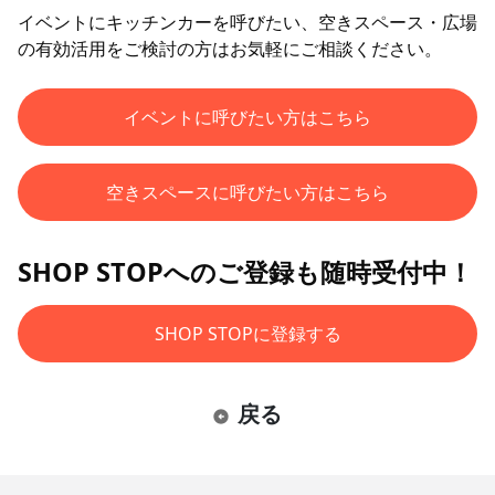
イベントにキッチンカーを呼びたい、空きスペース・広場
の有効活用をご検討の方はお気軽にご相談ください。
イベントに呼びたい方はこちら
空きスペースに呼びたい方はこちら
SHOP STOPへのご登録も随時受付中！
SHOP STOPに登録する
戻る