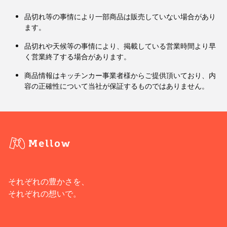
品切れ等の事情により一部商品は販売していない場合があり
ます。
品切れや天候等の事情により、掲載している営業時間より早
く営業終了する場合があります。
商品情報はキッチンカー事業者様からご提供頂いており、内
容の正確性について当社が保証するものではありません。
それぞれの豊かさを、
それぞれの想いで。