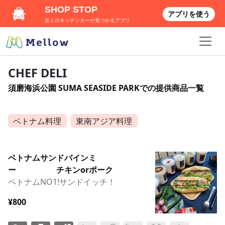
SHOP STOP
アプリを使う
近くのキッチンカーが見つかるアプリ
CHEF DELI
須磨海浜公園 SUMA SEASIDE PARKでの提供商品一覧
ベトナム料理
東南アジア料理
ベトナムサンドバインミ
ー チキンorポーク
ベトナムNO1!サンドイッチ！
¥800