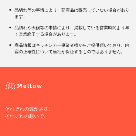
品切れ等の事情により一部商品は販売していない場合があり
ます。
品切れや天候等の事情により、掲載している営業時間より早
く営業終了する場合があります。
商品情報はキッチンカー事業者様からご提供頂いており、内
容の正確性について当社が保証するものではありません。
それぞれの豊かさを、
それぞれの想いで。