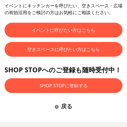
イベントにキッチンカーを呼びたい、空きスペース・広場
の有効活用をご検討の方はお気軽にご相談ください。
イベントに呼びたい方はこちら
空きスペースに呼びたい方はこちら
SHOP STOPへのご登録も随時受付中！
SHOP STOPに登録する
戻る