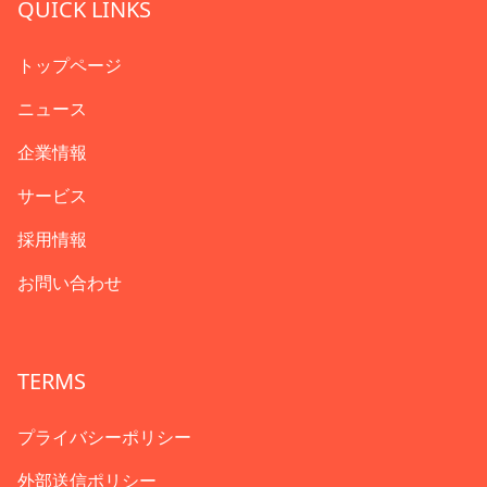
QUICK LINKS
トップページ
ニュース
企業情報
サービス
採用情報
お問い合わせ
TERMS
プライバシーポリシー
外部送信ポリシー