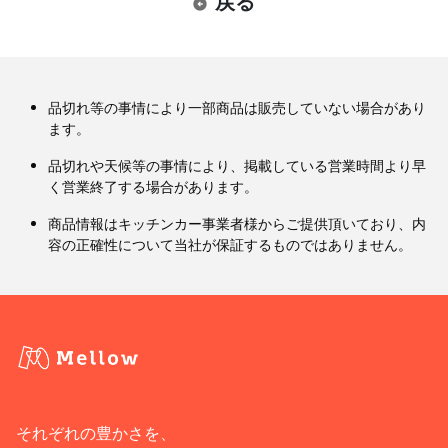
戻る
品切れ等の事情により一部商品は販売していない場合があり
ます。
品切れや天候等の事情により、掲載している営業時間より早
く営業終了する場合があります。
商品情報はキッチンカー事業者様からご提供頂いており、内
容の正確性について当社が保証するものではありません。
それぞれの豊かさを、