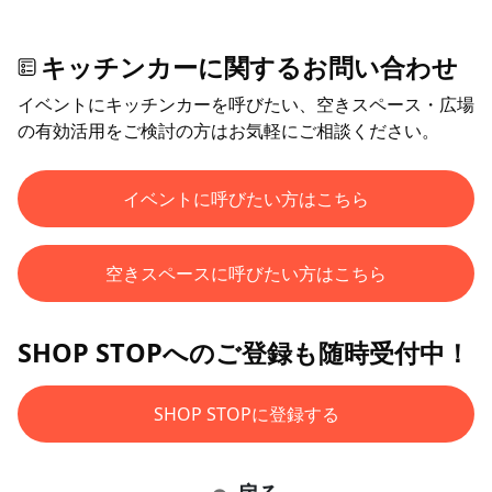
キッチンカーに関するお問い合わせ
イベントにキッチンカーを呼びたい、空きスペース・広場
の有効活用をご検討の方はお気軽にご相談ください。
イベントに呼びたい方はこちら
空きスペースに呼びたい方はこちら
SHOP STOPへのご登録も随時受付中！
SHOP STOPに登録する