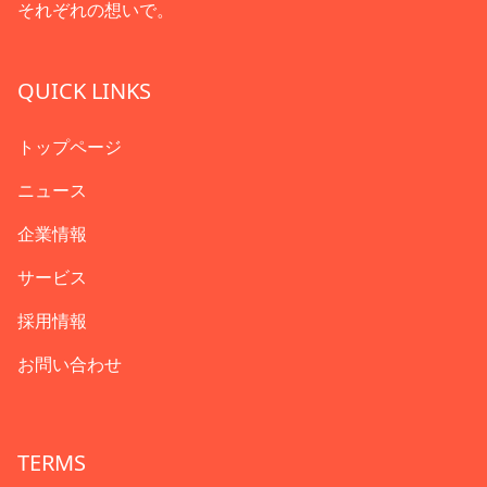
それぞれの想いで。
QUICK LINKS
トップページ
ニュース
企業情報
サービス
採用情報
お問い合わせ
TERMS