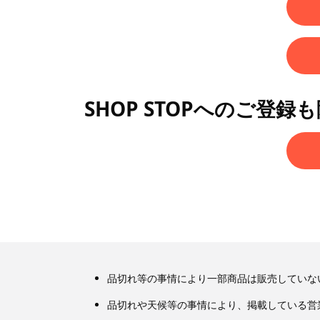
SHOP STOPへのご登録
品切れ等の事情により一部商品は販売していな
品切れや天候等の事情により、掲載している営