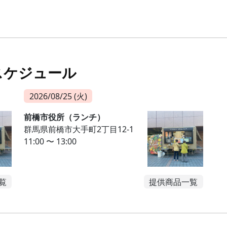
スケジュール
2026/08/25 (火)
前橋市役所（ランチ）
群馬県前橋市大手町2丁目12-1
11:00 〜 13:00
覧
提供商品一覧