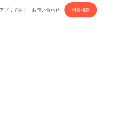
アプリで探す
お問い合わせ
開業相談