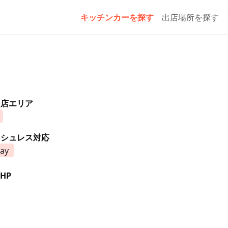
キッチンカーを探す
出店場所を探す
出店エリア
ッシュレス対応
ay
HP