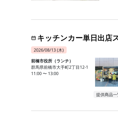
キッチンカー単日出店
2026/08/13 (木)
前橋市役所（ランチ）
群馬県前橋市大手町2丁目12-1
11:00 〜 13:00
提供商品一