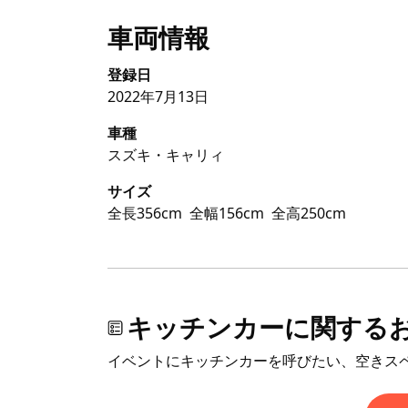
車両情報
登録日
2022年7月13日
車種
スズキ・キャリィ
サイズ
全長356cm
全幅156cm
全高250cm
キッチンカーに関する
イベントにキッチンカーを呼びたい、空きス