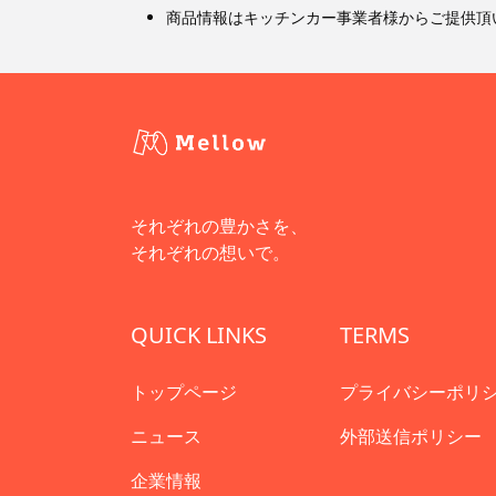
商品情報はキッチンカー事業者様からご提供頂
それぞれの豊かさを、
それぞれの想いで。
QUICK LINKS
TERMS
トップページ
プライバシーポリ
ニュース
外部送信ポリシー
企業情報