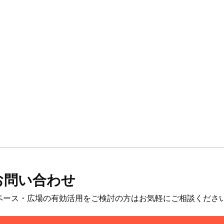
お問い合わせ
ペース・広場の有効活用をご検討の方はお気軽にご相談くださ