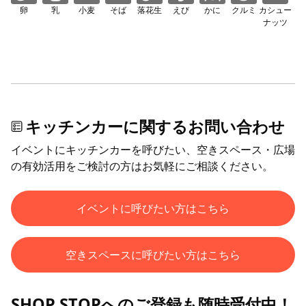
卵
乳
小麦
そば
落花生
えび
かに
クルミ
カシュー
ナッツ
キッチンカーに関するお問い合わせ
イベントにキッチンカーを呼びたい、空きスペース・広場
の有効活用をご検討の方はお気軽にご相談ください。
イベントに呼びたい方はこちら
空きスペースに呼びたい方はこちら
SHOP STOPへのご登録も随時受付中！