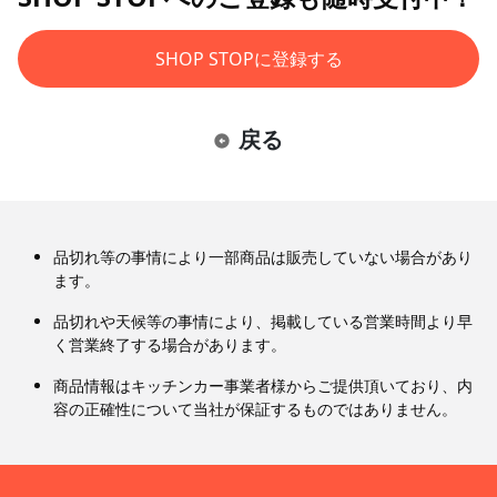
SHOP STOPに登録する
戻る
品切れ等の事情により一部商品は販売していない場合があり
ます。
品切れや天候等の事情により、掲載している営業時間より早
く営業終了する場合があります。
商品情報はキッチンカー事業者様からご提供頂いており、内
容の正確性について当社が保証するものではありません。