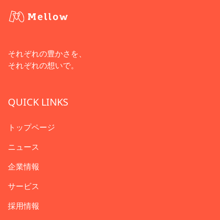
それぞれの豊かさを、
それぞれの想いで。
QUICK LINKS
トップページ
ニュース
企業情報
サービス
採用情報