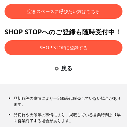
空きスペースに呼びたい方はこちら
SHOP STOPへのご登録も随時受付中！
SHOP STOPに登録する
戻る
品切れ等の事情により一部商品は販売していない場合があり
ます。
品切れや天候等の事情により、掲載している営業時間より早
く営業終了する場合があります。