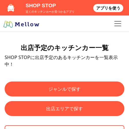
SHOP STOP
アプリを使う
近くのキッチンカーが見つかるアプリ
出店予定のキッチンカー一覧
SHOP STOPに出店予定のあるキッチンカーを一覧表示
中！
ジャンルで探す
出店エリアで探す