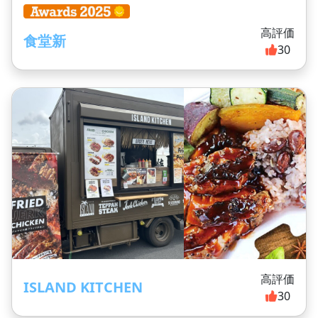
高評価
食堂新
30
高評価
ISLAND KITCHEN
30