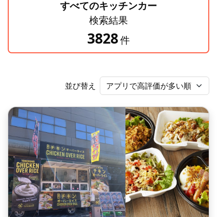
すべてのキッチンカー
検索結果
3828
件
並び替え