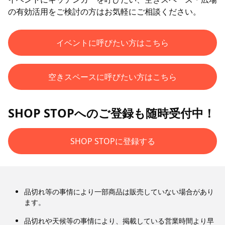
の有効活用をご検討の方はお気軽にご相談ください。
イベントに呼びたい方はこちら
空きスペースに呼びたい方はこちら
SHOP STOPへのご登録も随時受付中！
SHOP STOPに登録する
品切れ等の事情により一部商品は販売していない場合があり
ます。
品切れや天候等の事情により、掲載している営業時間より早