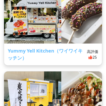
Yummy Yell Kitchen（ワイワイキ
高評価
ッチン）
25