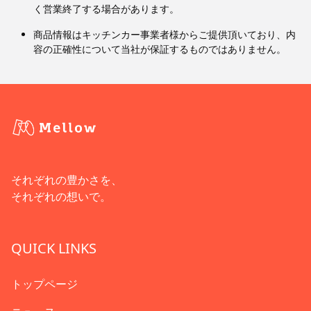
く営業終了する場合があります。
商品情報はキッチンカー事業者様からご提供頂いており、内
容の正確性について当社が保証するものではありません。
それぞれの豊かさを、
それぞれの想いで。
QUICK LINKS
トップページ