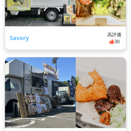
高評価
Savory
30