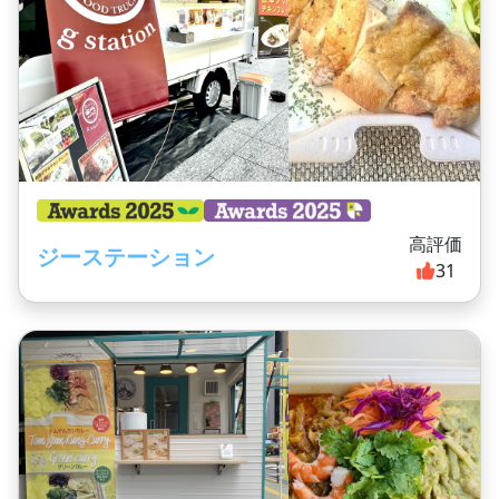
高評価
ジーステーション
31