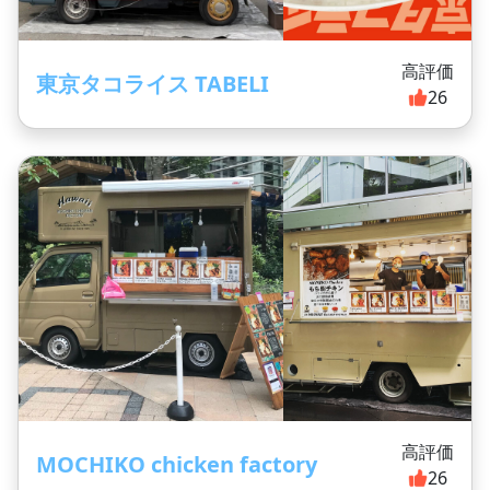
高評価
東京タコライス TABELI
26
高評価
MOCHIKO chicken factory
26