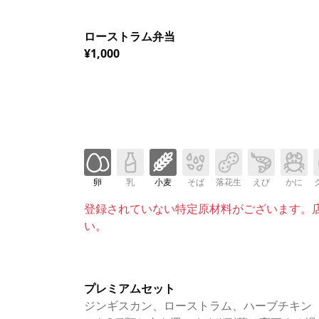
ローストラム弁当
¥1,000
卵
乳
小麦
そば
落花生
えび
かに
登録されていない特定原材料がございます。
い。
プレミアムセット
ジンギスカン、ローストラム、ハーブチキン