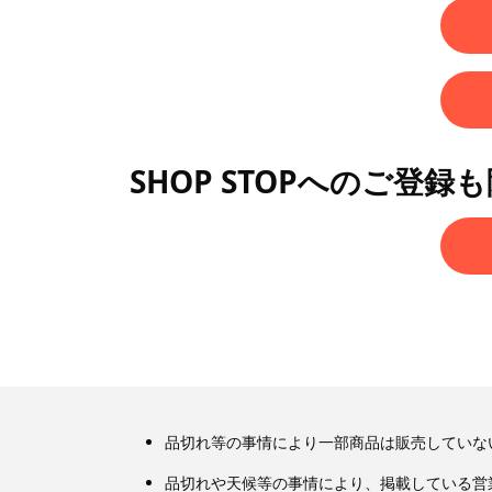
SHOP STOPへのご登録
品切れ等の事情により一部商品は販売していな
品切れや天候等の事情により、掲載している営