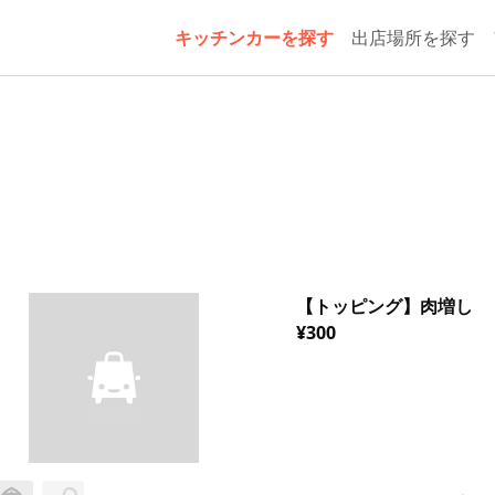
キッチンカーを探す
出店場所を探す
【トッピング】肉増し
¥300