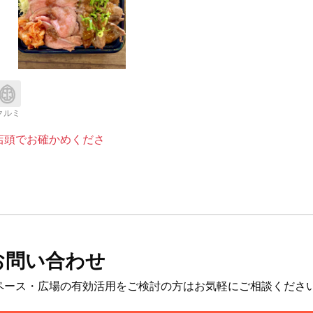
クルミ
店頭でお確かめくださ
お問い合わせ
ペース・広場の有効活用をご検討の方はお気軽にご相談くださ