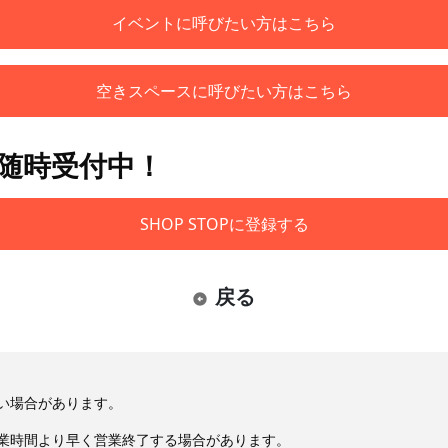
イベントに呼びたい方はこちら
空きスペースに呼びたい方はこちら
も随時受付中！
SHOP STOPに登録する
戻る
い場合があります。
業時間より早く営業終了する場合があります。