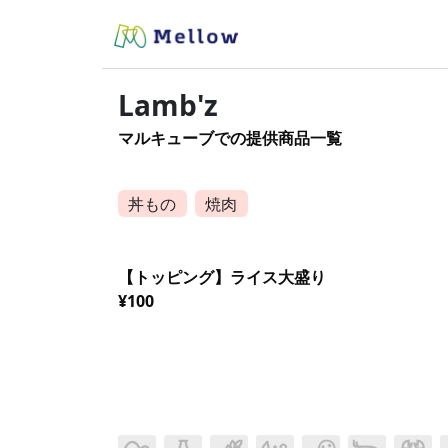
Lamb'z
マルキューブでの提供商品一覧
丼もの
焼肉
【トッピング】ライス大盛り
¥100