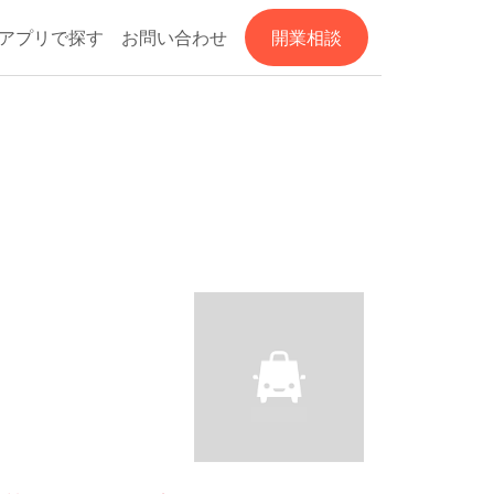
アプリで探す
お問い合わせ
開業相談