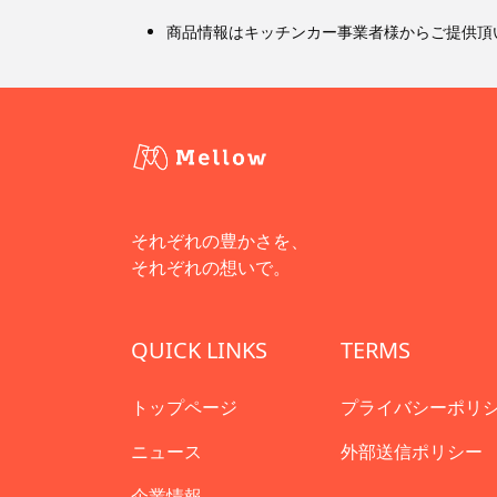
商品情報はキッチンカー事業者様からご提供頂
それぞれの豊かさを、
それぞれの想いで。
QUICK LINKS
TERMS
トップページ
プライバシーポリ
ニュース
外部送信ポリシー
企業情報