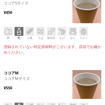
ココアSサイズ
¥450
卵
乳
小麦
そば
落花生
えび
かに
クルミ
登録されていない特定原材料がございます。店頭でお確か
めください。
ココアM
ココアMサイズ
¥550