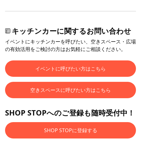
キッチンカーに関するお問い合わせ
イベントにキッチンカーを呼びたい、空きスペース・広場
の有効活用をご検討の方はお気軽にご相談ください。
イベントに呼びたい方はこちら
空きスペースに呼びたい方はこちら
SHOP STOPへのご登録も随時受付中！
SHOP STOPに登録する