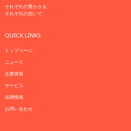
それぞれの豊かさを、
それぞれの想いで。
QUICK LINKS
トップページ
ニュース
企業情報
サービス
採用情報
お問い合わせ