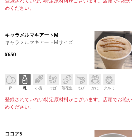
登録されていない特定原材料がございます。店頭でお確か
めください。
キャラメルマキアートM
キャラメルマキアートMサイズ
¥650
卵
乳
小麦
そば
落花生
えび
かに
クルミ
登録されていない特定原材料がございます。店頭でお確か
めください。
ココアS