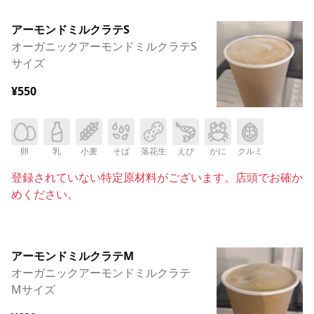
アーモンドミルクラテS
オーガニックアーモンドミルクラテS
サイズ
¥550
卵
乳
小麦
そば
落花生
えび
かに
クルミ
登録されていない特定原材料がございます。店頭でお確か
めください。
アーモンドミルクラテM
オーガニックアーモンドミルクラテ
Mサイズ