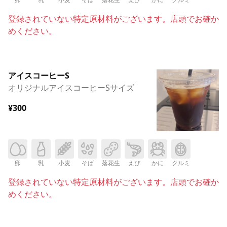
登録されていない特定原材料がございます。店頭でお確か
めください。
アイスコーヒーS
オリジナルアイスコーヒーSサイズ
¥300
卵
乳
小麦
そば
落花生
えび
かに
クルミ
登録されていない特定原材料がございます。店頭でお確か
めください。