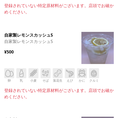
登録されていない特定原材料がございます。店頭でお確か
めください。
自家製レモンスカッシュS
自家製レモンスカッシュS
¥500
卵
乳
小麦
そば
落花生
えび
かに
クルミ
登録されていない特定原材料がございます。店頭でお確か
めください。