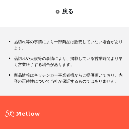
戻る
品切れ等の事情により一部商品は販売していない場合があり
ます。
品切れや天候等の事情により、掲載している営業時間より早
く営業終了する場合があります。
商品情報はキッチンカー事業者様からご提供頂いており、内
容の正確性について当社が保証するものではありません。