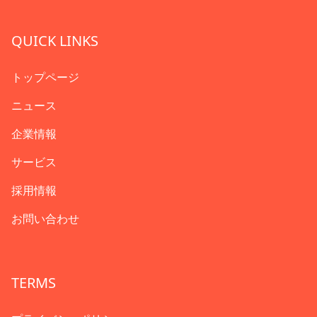
QUICK LINKS
トップページ
ニュース
企業情報
サービス
採用情報
お問い合わせ
TERMS