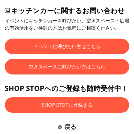
キッチンカーに関するお問い合わせ
イベントにキッチンカーを呼びたい、空きスペース・広場
の有効活用をご検討の方はお気軽にご相談ください。
イベントに呼びたい方はこちら
空きスペースに呼びたい方はこちら
SHOP STOPへのご登録も随時受付中！
SHOP STOPに登録する
戻る