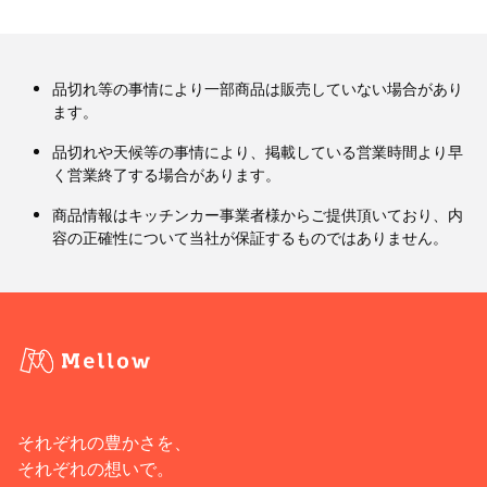
品切れ等の事情により一部商品は販売していない場合があり
ます。
品切れや天候等の事情により、掲載している営業時間より早
く営業終了する場合があります。
商品情報はキッチンカー事業者様からご提供頂いており、内
容の正確性について当社が保証するものではありません。
それぞれの豊かさを、
それぞれの想いで。