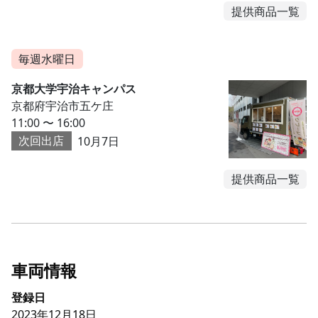
提供商品一覧
毎週水曜日
京都大学宇治キャンパス
京都府宇治市五ケ庄
11:00 〜 16:00
次回出店
10月7日
提供商品一覧
車両情報
登録日
2023年12月18日