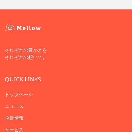
それぞれの豊かさを、
それぞれの想いで。
QUICK LINKS
トップページ
ニュース
企業情報
サービス