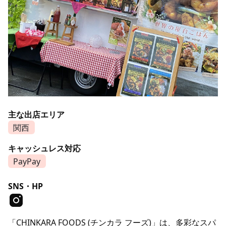
主な出店エリア
関西
キャッシュレス対応
PayPay
SNS・HP
「CHINKARA FOODS (チンカラ フーズ)」は、多彩なスパ