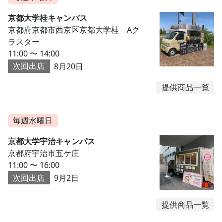
京都大学桂キャンパス
京都府京都市西京区京都大学桂 Aク
ラスター
11:00 〜 14:00
次回出店
8月20日
提供商品一覧
毎週水曜日
京都大学宇治キャンパス
京都府宇治市五ケ庄
11:00 〜 16:00
次回出店
9月2日
提供商品一覧