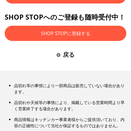
SHOP STOPへのご登録も随時受付中！
SHOP STOPに登録する
戻る
品切れ等の事情により一部商品は販売していない場合があり
ます。
品切れや天候等の事情により、掲載している営業時間より早
く営業終了する場合があります。
商品情報はキッチンカー事業者様からご提供頂いており、内
容の正確性について当社が保証するものではありません。