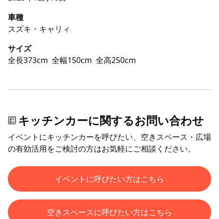
車種
スズキ・キャリィ
サイズ
全長373cm
全幅150cm
全高250cm
キッチンカーに関するお問い合わせ
イベントにキッチンカーを呼びたい、空きスペース・広場
の有効活用をご検討の方はお気軽にご相談ください。
イベントに呼びたい方はこちら
空きスペースに呼びたい方はこちら