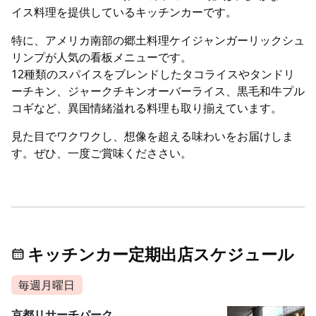
イス料理を提供しているキッチンカーです。
特に、アメリカ南部の郷土料理ケイジャンガーリックシュ
リンプが人気の看板メニューです。
12種類のスパイスをブレンドしたタコライスやタンドリ
ーチキン、ジャークチキンオーバーライス、黒毛和牛プル
コギなど、異国情緒溢れる料理も取り揃えています。
見た目でワクワクし、想像を超える味わいをお届けしま
す。ぜひ、一度ご賞味くだささい。
キッチンカー定期出店スケジュール
毎週月曜日
京都リサーチパーク