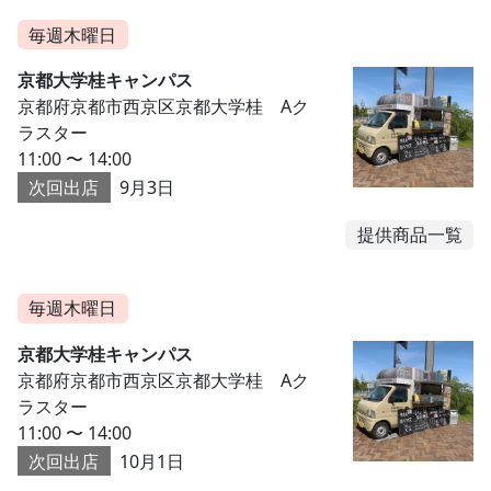
毎週木曜日
京都大学桂キャンパス
京都府京都市西京区京都大学桂 Aク
ラスター
11:00 〜 14:00
次回出店
9月3日
提供商品一覧
毎週木曜日
京都大学桂キャンパス
京都府京都市西京区京都大学桂 Aク
ラスター
11:00 〜 14:00
次回出店
10月1日