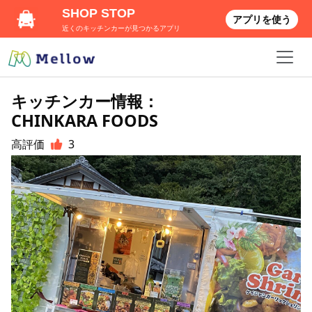
SHOP STOP
アプリを使う
近くのキッチンカーが見つかるアプリ
キッチンカー情報：
CHINKARA FOODS
高評価
3