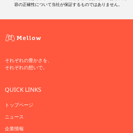
容の正確性について当社が保証するものではありません。
それぞれの豊かさを、
それぞれの想いで。
QUICK LINKS
トップページ
ニュース
企業情報