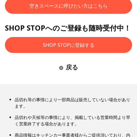
空きスペースに呼びたい方はこちら
SHOP STOPへのご登録も随時受付中！
SHOP STOPに登録する
戻る
品切れ等の事情により一部商品は販売していない場合があり
ます。
品切れや天候等の事情により、掲載している営業時間より早
く営業終了する場合があります。
商品情報はキッチンカー事業者様からご提供頂いており、内