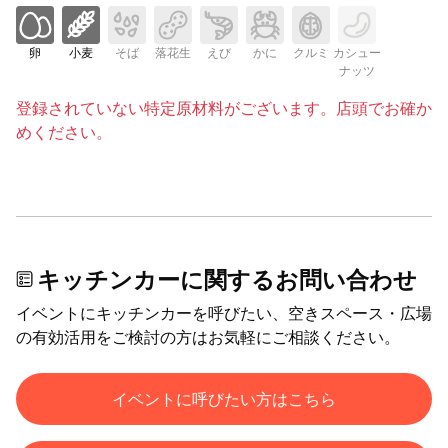
卵
小麦
そば
落花生
えび
かに
クルミ
カシュー
ナッツ
登録されていない特定原材料がございます。店頭でお確か
めください。
キッチンカーに関するお問い合わせ
イベントにキッチンカーを呼びたい、空きスペース・広場
の有効活用をご検討の方はお気軽にご相談ください。
イベントに呼びたい方はこちら