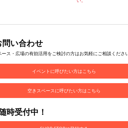
い。
お問い合わせ
ペース・広場の有効活用をご検討の方はお気軽にご相談くださ
イベントに呼びたい方はこちら
空きスペースに呼びたい方はこちら
も随時受付中！