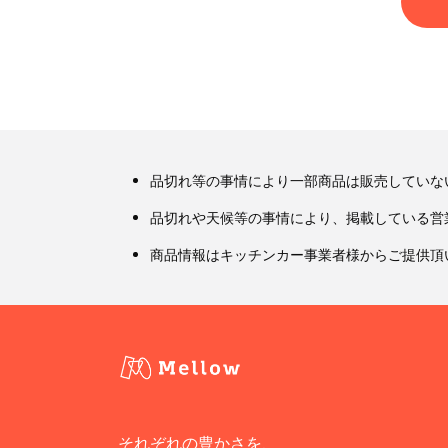
品切れ等の事情により一部商品は販売していな
品切れや天候等の事情により、掲載している営
商品情報はキッチンカー事業者様からご提供頂
それぞれの豊かさを、