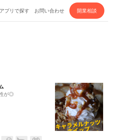
アプリで探す
お問い合わせ
開業相談
ム
性が◎