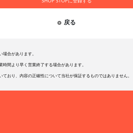
SHOP STOPに登録する
戻る
い場合があります。
業時間より早く営業終了する場合があります。
いており、内容の正確性について当社が保証するものではありません。