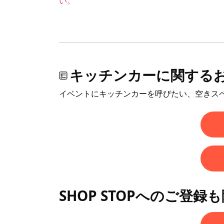
い。
キッチンカーに関する
イベントにキッチンカーを呼びたい、空きス
SHOP STOPへのご登録