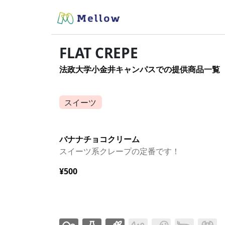
FLAT CREPE
法政大学小金井キャンパスでの提供商品一覧
スイーツ
バナナチョコクリーム
スイーツ系クレープの定番です！
¥500