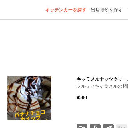
キッチンカーを探す
出店場所を探す
キャラメルナッツクリー
クルミとキャラメルの相
¥500