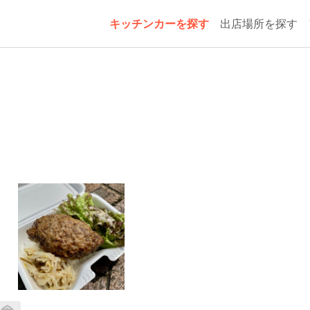
キッチンカーを探す
出店場所を探す