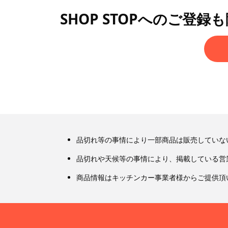
SHOP STOPへのご登録
品切れ等の事情により一部商品は販売していな
品切れや天候等の事情により、掲載している営
商品情報はキッチンカー事業者様からご提供頂