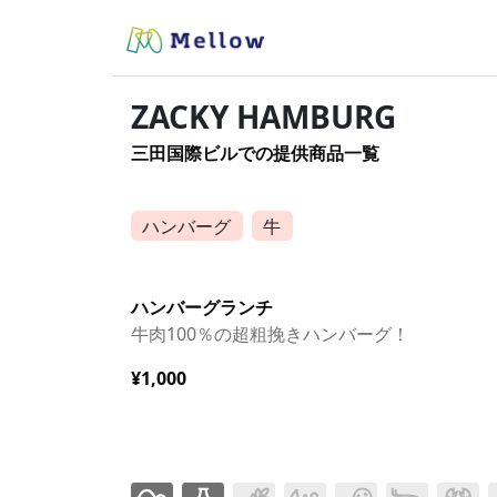
ZACKY HAMBURG
三田国際ビルでの提供商品一覧
ハンバーグ
牛
ハンバーグランチ
牛肉100％の超粗挽きハンバーグ！
¥1,000