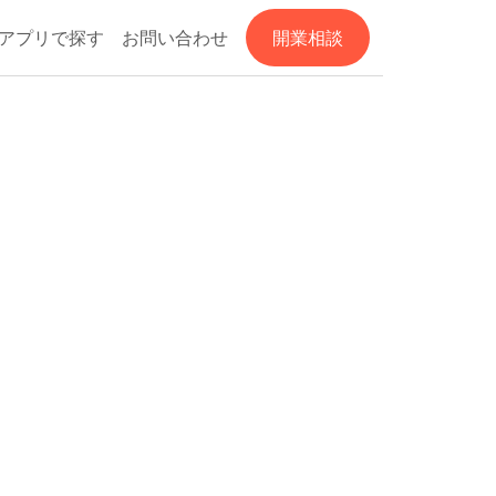
アプリで探す
お問い合わせ
開業相談