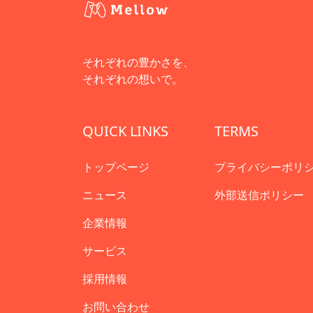
それぞれの豊かさを、
それぞれの想いで。
QUICK LINKS
TERMS
トップページ
プライバシーポリ
ニュース
外部送信ポリシー
企業情報
サービス
採用情報
お問い合わせ