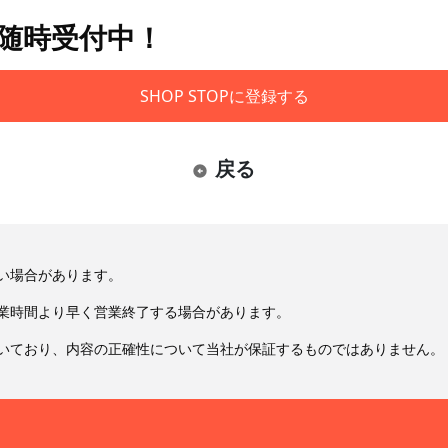
も随時受付中！
SHOP STOPに登録する
戻る
い場合があります。
業時間より早く営業終了する場合があります。
いており、内容の正確性について当社が保証するものではありません。