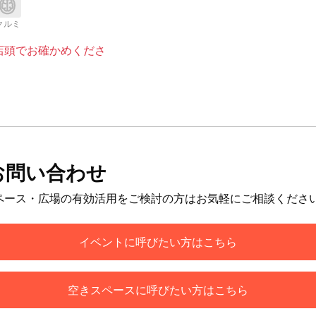
クルミ
店頭でお確かめくださ
お問い合わせ
ペース・広場の有効活用をご検討の方はお気軽にご相談くださ
イベントに呼びたい方はこちら
空きスペースに呼びたい方はこちら