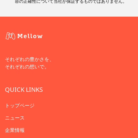
容の正確性について当社が保証するものではありません。
それぞれの豊かさを、
それぞれの想いで。
QUICK LINKS
トップページ
ニュース
企業情報