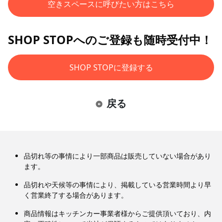
空きスペースに呼びたい方はこちら
SHOP STOPへのご登録も随時受付中！
SHOP STOPに登録する
戻る
品切れ等の事情により一部商品は販売していない場合があり
ます。
品切れや天候等の事情により、掲載している営業時間より早
く営業終了する場合があります。
商品情報はキッチンカー事業者様からご提供頂いており、内