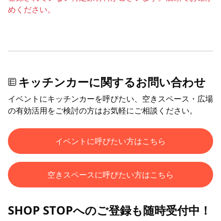
めください。
キッチンカーに関するお問い合わせ
イベントにキッチンカーを呼びたい、空きスペース・広場
の有効活用をご検討の方はお気軽にご相談ください。
イベントに呼びたい方はこちら
空きスペースに呼びたい方はこちら
SHOP STOPへのご登録も随時受付中！