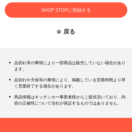
SHOP STOPに登録する
戻る
品切れ等の事情により一部商品は販売していない場合があり
ます。
品切れや天候等の事情により、掲載している営業時間より早
く営業終了する場合があります。
商品情報はキッチンカー事業者様からご提供頂いており、内
容の正確性について当社が保証するものではありません。