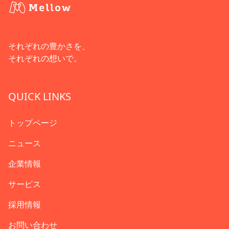
それぞれの豊かさを、
それぞれの想いで。
QUICK LINKS
トップページ
ニュース
企業情報
サービス
採用情報
お問い合わせ