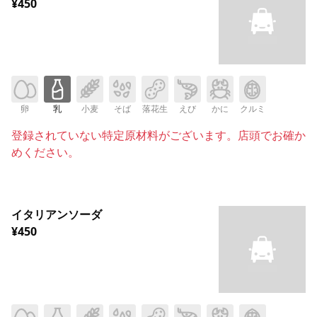
¥450
卵
乳
小麦
そば
落花生
えび
かに
クルミ
登録されていない特定原材料がございます。店頭でお確か
めください。
イタリアンソーダ
¥450