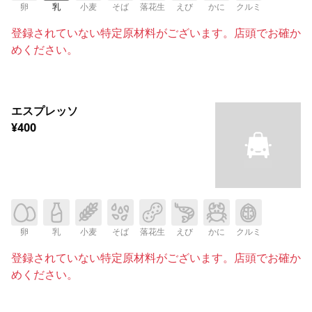
卵
乳
小麦
そば
落花生
えび
かに
クルミ
登録されていない特定原材料がございます。店頭でお確か
めください。
エスプレッソ
¥400
卵
乳
小麦
そば
落花生
えび
かに
クルミ
登録されていない特定原材料がございます。店頭でお確か
めください。