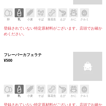
卵
乳
小麦
そば
落花生
えび
かに
クルミ
登録されていない特定原材料がございます。店頭でお確か
めください。
フレーバーカフェラテ
¥500
卵
乳
小麦
そば
落花生
えび
かに
クルミ
登録されていない特定原材料がございます。店頭でお確か