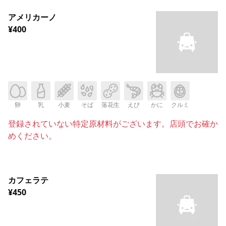
アメリカーノ
¥400
卵
乳
小麦
そば
落花生
えび
かに
クルミ
登録されていない特定原材料がございます。店頭でお確か
めください。
カフェラテ
¥450