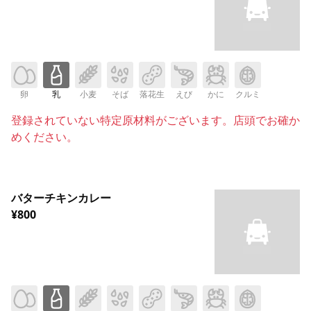
卵
乳
小麦
そば
落花生
えび
かに
クルミ
登録されていない特定原材料がございます。店頭でお確か
めください。
バターチキンカレー
¥800