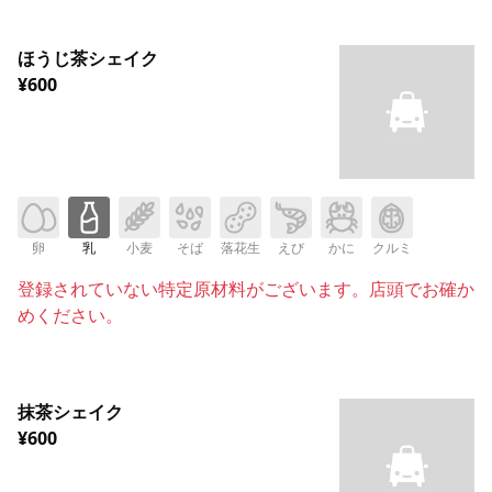
ほうじ茶シェイク
¥600
卵
乳
小麦
そば
落花生
えび
かに
クルミ
登録されていない特定原材料がございます。店頭でお確か
めください。
抹茶シェイク
¥600