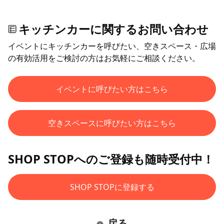
キッチンカーに関するお問い合わせ
イベントにキッチンカーを呼びたい、空きスペース・広場
の有効活用をご検討の方はお気軽にご相談ください。
イベントに呼びたい方はこちら
空きスペースに呼びたい方はこちら
SHOP STOPへのご登録も随時受付中！
SHOP STOPに登録する
戻る