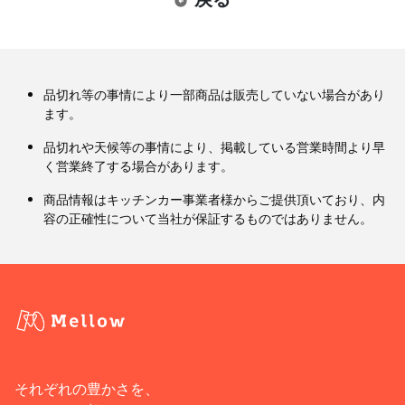
品切れ等の事情により一部商品は販売していない場合があり
ます。
品切れや天候等の事情により、掲載している営業時間より早
く営業終了する場合があります。
商品情報はキッチンカー事業者様からご提供頂いており、内
容の正確性について当社が保証するものではありません。
それぞれの豊かさを、