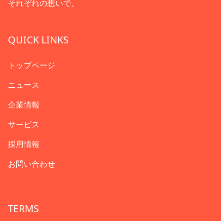
それぞれの想いで。
QUICK LINKS
トップページ
ニュース
企業情報
サービス
採用情報
お問い合わせ
TERMS