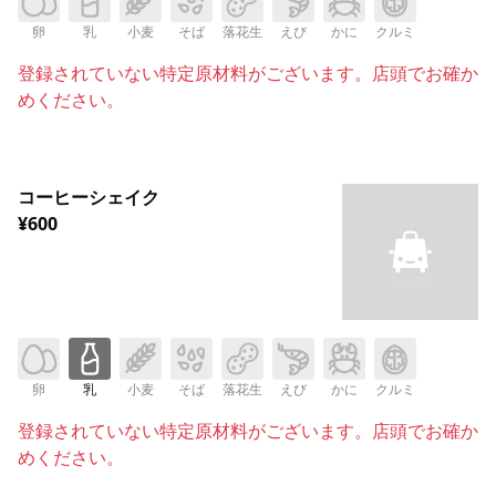
卵
乳
小麦
そば
落花生
えび
かに
クルミ
登録されていない特定原材料がございます。店頭でお確か
めください。
コーヒーシェイク
¥600
卵
乳
小麦
そば
落花生
えび
かに
クルミ
登録されていない特定原材料がございます。店頭でお確か
めください。