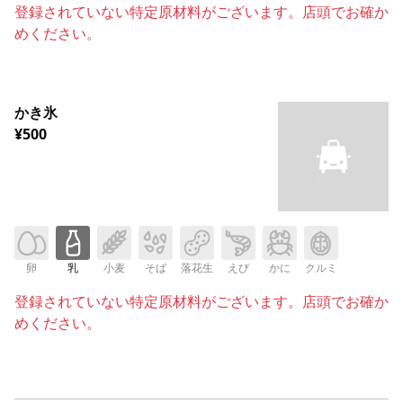
登録されていない特定原材料がございます。店頭でお確か
めください。
かき氷
¥500
卵
乳
小麦
そば
落花生
えび
かに
クルミ
登録されていない特定原材料がございます。店頭でお確か
めください。