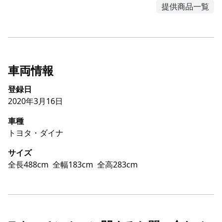
提供商品一覧
車両情報
登録日
2020年3月16日
車種
トヨタ・ダイナ
サイズ
全長488cm
全幅183cm
全高283cm