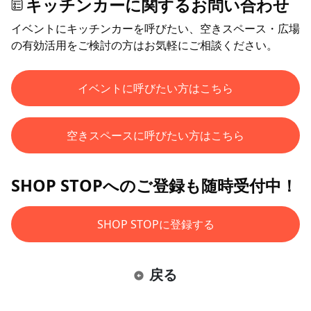
キッチンカーに関するお問い合わせ
イベントにキッチンカーを呼びたい、空きスペース・広場
の有効活用をご検討の方はお気軽にご相談ください。
イベントに呼びたい方はこちら
空きスペースに呼びたい方はこちら
SHOP STOPへのご登録も随時受付中！
SHOP STOPに登録する
戻る