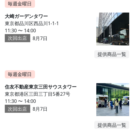
毎週金曜日
大崎ガーデンタワー
東京都品川区西品川1-1-1
11:30 〜 14:00
次回出店
8月7日
提供商品一覧
毎週金曜日
住友不動産東京三田サウスタワー
東京都港区三田三丁目5番27号
11:30 〜 14:00
次回出店
8月7日
提供商品一覧