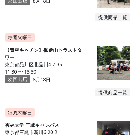
次回出店
8月18日
提供商品一覧
毎週火曜日
【青空キッチン】御殿山トラストタ
ワー
東京都品川区北品川4-7-35
11:30 〜 13:30
次回出店
8月18日
提供商品一覧
毎週木曜日
杏林大学 三鷹キャンパス
東京都三鷹市新川6-20-2