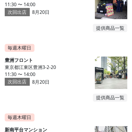
11:30 〜 14:00
次回出店
8月20日
提供商品一覧
毎週木曜日
豊洲フロント
東京都江東区豊洲3-2-20
11:30 〜 14:00
次回出店
8月20日
提供商品一覧
毎週木曜日
新南平台マンション