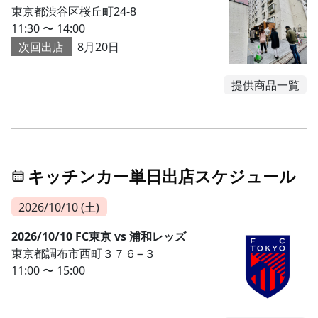
東京都渋谷区桜丘町24-8
11:30 〜 14:00
次回出店
8月20日
提供商品一覧
キッチンカー単日出店スケジュール
2026/10/10 (土)
2026/10/10 FC東京 vs 浦和レッズ
東京都調布市西町３７６−３
11:00 〜 15:00