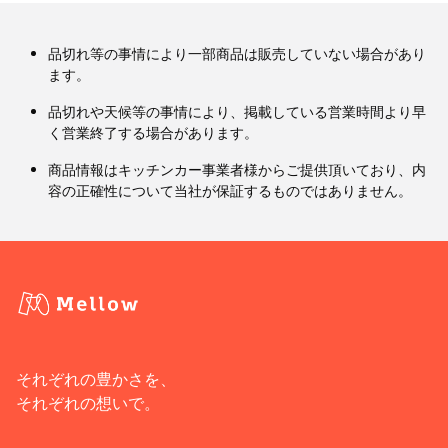
品切れ等の事情により一部商品は販売していない場合があり
ます。
品切れや天候等の事情により、掲載している営業時間より早
く営業終了する場合があります。
商品情報はキッチンカー事業者様からご提供頂いており、内
容の正確性について当社が保証するものではありません。
それぞれの豊かさを、
それぞれの想いで。