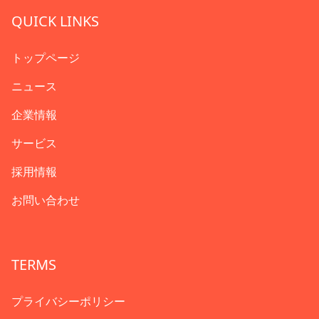
QUICK LINKS
トップページ
ニュース
企業情報
サービス
採用情報
お問い合わせ
TERMS
プライバシーポリシー