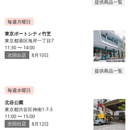
提供商品一覧
毎週月曜日
東京ポートシティ竹芝
東京都港区海岸一丁目7
11:30 〜 14:00
次回出店
8月10日
提供商品一覧
毎週水曜日
北谷公園
東京都渋谷区神南1-7-3
11:00 〜 15:00
次回出店
8月12日