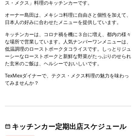
ス・メクス」料理のキッチンカーです。
オーナー島田は、メキシコ料理に自由さと個性を加えて、
日本人の好みに合わせたメニューを提供しています。
キッチンカーは、コロナ禍を機に３台に増え、都内の様々
な場所で営業しています。人気ナンバーワンメニューは、
低温調理のローストポークタコライスです。しっとりジュ
ーシーなローストポークと新鮮な野菜がたっぷりのせられ
た玄米のご飯は、ヘルシーでおいしいです。
TexMexダイナーで、テクス・メクス料理の魅力を味わっ
てみませんか？
キッチンカー定期出店スケジュール