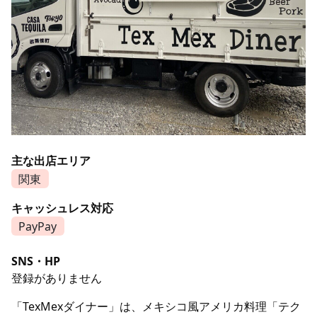
主な出店エリア
関東
キャッシュレス対応
PayPay
SNS・HP
登録がありません
「TexMexダイナー」は、メキシコ風アメリカ料理「テク