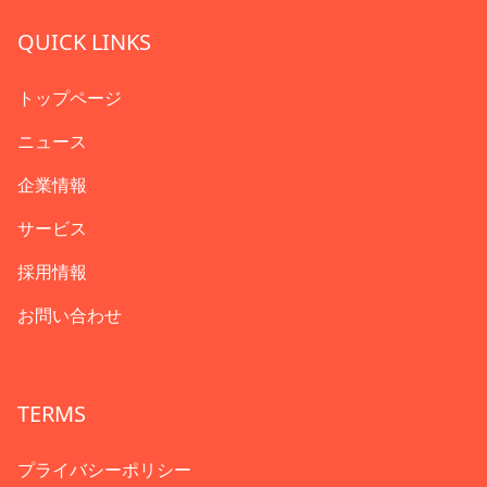
QUICK LINKS
トップページ
ニュース
企業情報
サービス
採用情報
お問い合わせ
TERMS
プライバシーポリシー