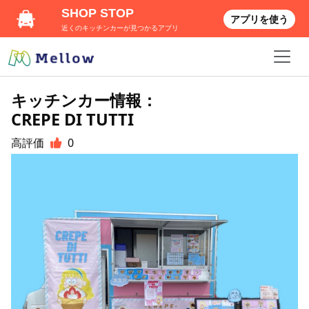
SHOP STOP
アプリを使う
近くのキッチンカーが見つかるアプリ
キッチンカー情報：
CREPE DI TUTTI
高評価
0