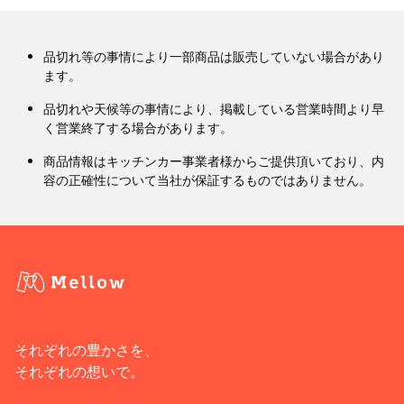
品切れ等の事情により一部商品は販売していない場合があり
ます。
品切れや天候等の事情により、掲載している営業時間より早
く営業終了する場合があります。
商品情報はキッチンカー事業者様からご提供頂いており、内
容の正確性について当社が保証するものではありません。
それぞれの豊かさを、
それぞれの想いで。