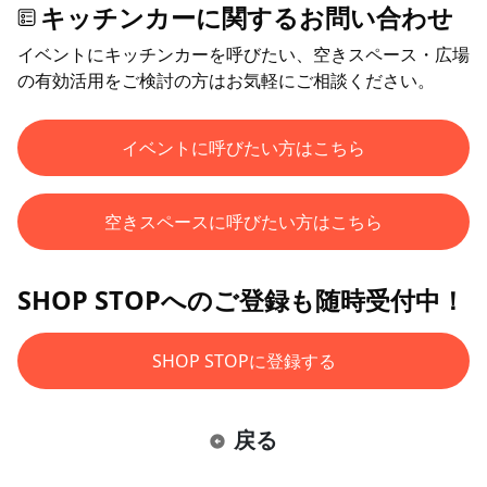
キッチンカーに関するお問い合わせ
イベントにキッチンカーを呼びたい、空きスペース・広場
の有効活用をご検討の方はお気軽にご相談ください。
イベントに呼びたい方はこちら
空きスペースに呼びたい方はこちら
SHOP STOPへのご登録も随時受付中！
SHOP STOPに登録する
戻る