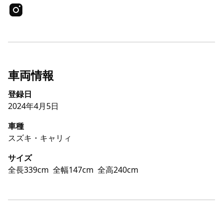
車両情報
登録日
2024年4月5日
車種
スズキ・キャリィ
サイズ
全長339cm
全幅147cm
全高240cm