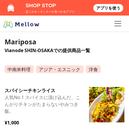
SHOP STOP
アプリを使う
近くのキッチンカーが見つかるアプリ
Mariposa
Vianode SHIN-OSAKAでの提供商品一覧
中南米料理
アジア・エスニック
洋食
スパイシーチキンライス
人気No.1 スパイスに漬け込んだ、こ
んがりチキンがたまらないやみつき
飯。
¥1,000