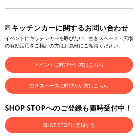
キッチンカーに関するお問い合わせ
イベントにキッチンカーを呼びたい、空きスペース・広場
の有効活用をご検討の方はお気軽にご相談ください。
イベントに呼びたい方はこちら
空きスペースに呼びたい方はこちら
SHOP STOPへのご登録も随時受付中！
SHOP STOPに登録する