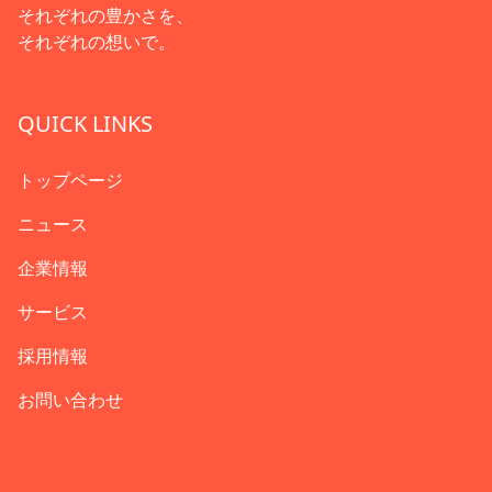
それぞれの豊かさを、
それぞれの想いで。
QUICK LINKS
トップページ
ニュース
企業情報
サービス
採用情報
お問い合わせ