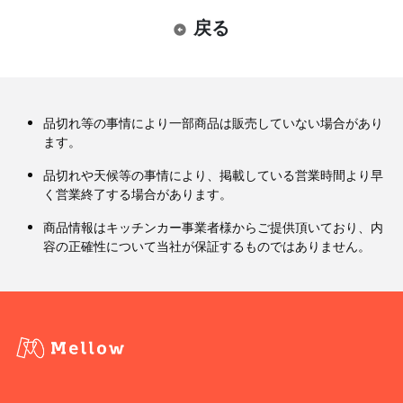
戻る
品切れ等の事情により一部商品は販売していない場合があり
ます。
品切れや天候等の事情により、掲載している営業時間より早
く営業終了する場合があります。
商品情報はキッチンカー事業者様からご提供頂いており、内
容の正確性について当社が保証するものではありません。